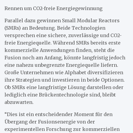
Rennen um CO2-freie Energiegewinnung
Parallel dazu gewinnen Small Modular Reactors
(SMRs) an Bedeutung. Beide Technologien
versprechen eine sichere, zuverlässige und CO2-
freie Energiequelle. Während SMRs bereits erste
kommerzielle Anwendungen finden, steht die
Fusion noch am Anfang, könnte langfristig jedoch
eine nahezu unbegrenzte Energiequelle liefern.
Große Unternehmen wie Alphabet diversifizieren
ihre Strategien und investieren in beide Optionen.
Ob SMRs eine langfristige Lösung darstellen oder
lediglich eine Brückentechnologie sind, bleibt
abzuwarten.
“Dies ist ein entscheidender Moment für den
Übergang der Fusionsenergie von der
experimentellen Forschung zur kommerziellen