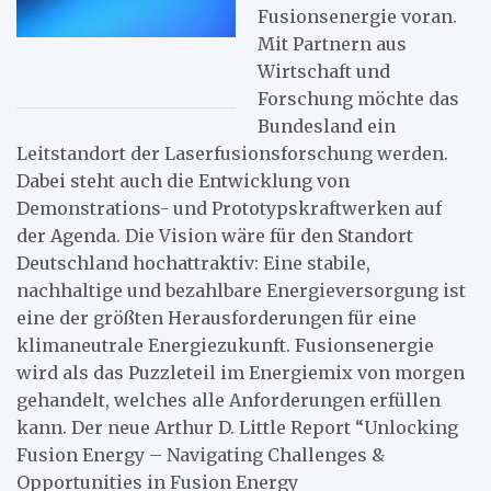
Fusionsenergie voran.
Mit Partnern aus
Wirtschaft und
Forschung möchte das
Bundesland ein
Leitstandort der Laserfusionsforschung werden.
Dabei steht auch die Entwicklung von
Demonstrations- und Prototypskraftwerken auf
der Agenda. Die Vision wäre für den Standort
Deutschland hochattraktiv: Eine stabile,
nachhaltige und bezahlbare Energieversorgung ist
eine der größten Herausforderungen für eine
klimaneutrale Energiezukunft. Fusionsenergie
wird als das Puzzleteil im Energiemix von morgen
gehandelt, welches alle Anforderungen erfüllen
kann. Der neue Arthur D. Little Report “Unlocking
Fusion Energy – Navigating Challenges &
Opportunities in Fusion Energy