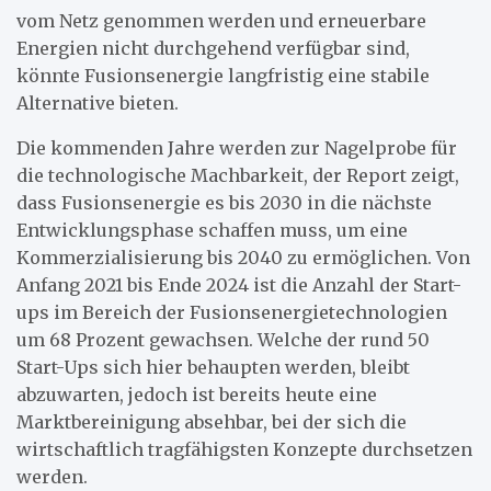
vom Netz genommen werden und erneuerbare
Energien nicht durchgehend verfügbar sind,
könnte Fusionsenergie langfristig eine stabile
Alternative bieten.
Die kommenden Jahre werden zur Nagelprobe für
die technologische Machbarkeit, der Report zeigt,
dass Fusionsenergie es bis 2030 in die nächste
Entwicklungsphase schaffen muss, um eine
Kommerzialisierung bis 2040 zu ermöglichen. Von
Anfang 2021 bis Ende 2024 ist die Anzahl der Start-
ups im Bereich der Fusionsenergietechnologien
um 68 Prozent gewachsen. Welche der rund 50
Start-Ups sich hier behaupten werden, bleibt
abzuwarten, jedoch ist bereits heute eine
Marktbereinigung absehbar, bei der sich die
wirtschaftlich tragfähigsten Konzepte durchsetzen
werden.