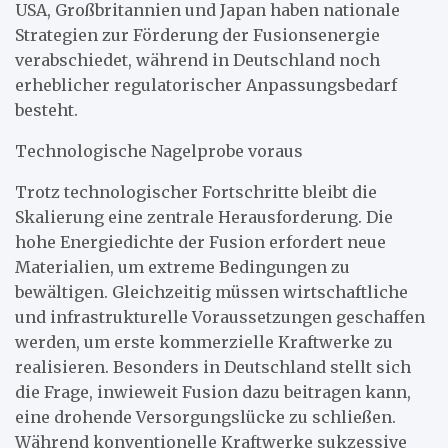
USA, Großbritannien und Japan haben nationale
Strategien zur Förderung der Fusionsenergie
verabschiedet, während in Deutschland noch
erheblicher regulatorischer Anpassungsbedarf
besteht.
Technologische Nagelprobe voraus
Trotz technologischer Fortschritte bleibt die
Skalierung eine zentrale Herausforderung. Die
hohe Energiedichte der Fusion erfordert neue
Materialien, um extreme Bedingungen zu
bewältigen. Gleichzeitig müssen wirtschaftliche
und infrastrukturelle Voraussetzungen geschaffen
werden, um erste kommerzielle Kraftwerke zu
realisieren. Besonders in Deutschland stellt sich
die Frage, inwieweit Fusion dazu beitragen kann,
eine drohende Versorgungslücke zu schließen.
Während konventionelle Kraftwerke sukzessive