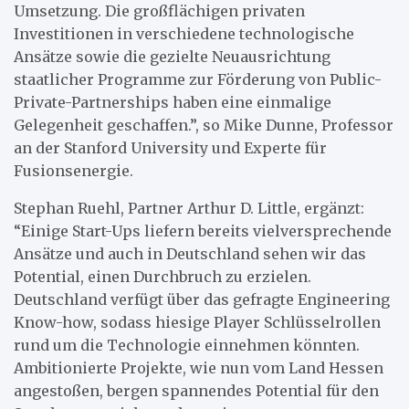
Umsetzung. Die großflächigen privaten
Investitionen in verschiedene technologische
Ansätze sowie die gezielte Neuausrichtung
staatlicher Programme zur Förderung von Public-
Private-Partnerships haben eine einmalige
Gelegenheit geschaffen.”, so Mike Dunne, Professor
an der Stanford University und Experte für
Fusionsenergie.
Stephan Ruehl, Partner Arthur D. Little, ergänzt:
“Einige Start-Ups liefern bereits vielversprechende
Ansätze und auch in Deutschland sehen wir das
Potential, einen Durchbruch zu erzielen.
Deutschland verfügt über das gefragte Engineering
Know-how, sodass hiesige Player Schlüsselrollen
rund um die Technologie einnehmen könnten.
Ambitionierte Projekte, wie nun vom Land Hessen
angestoßen, bergen spannendes Potential für den