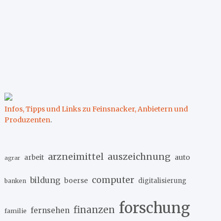
Infos, Tipps und Links zu Feinsnacker, Anbietern und
Produzenten
.
arzneimittel
auszeichnung
arbeit
auto
agrar
computer
bildung
boerse
digitalisierung
banken
forschung
finanzen
fernsehen
familie