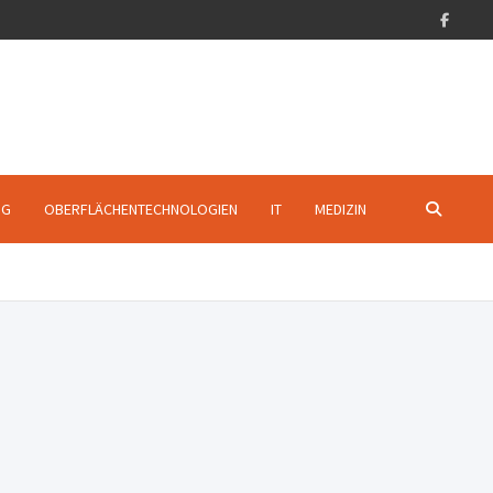
NG
OBERFLÄCHENTECHNOLOGIEN
IT
MEDIZIN