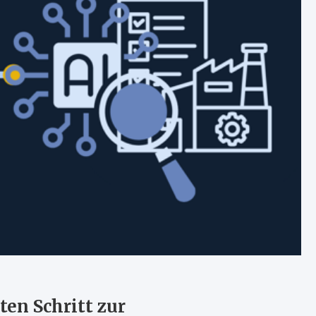
ten Schritt zur