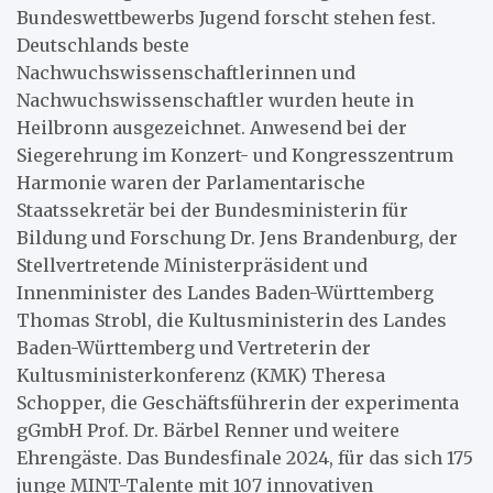
Bundeswettbewerbs Jugend forscht stehen fest.
Deutschlands beste
Nachwuchswissenschaftlerinnen und
Nachwuchswissenschaftler wurden heute in
Heilbronn ausgezeichnet. Anwesend bei der
Siegerehrung im Konzert- und Kongresszentrum
Harmonie waren der Parlamentarische
Staatssekretär bei der Bundesministerin für
Bildung und Forschung Dr. Jens Brandenburg, der
Stellvertretende Ministerpräsident und
Innenminister des Landes Baden-Württemberg
Thomas Strobl, die Kultusministerin des Landes
Baden-Württemberg und Vertreterin der
Kultusministerkonferenz (KMK) Theresa
Schopper, die Geschäftsführerin der experimenta
gGmbH Prof. Dr. Bärbel Renner und weitere
Ehrengäste. Das Bundesfinale 2024, für das sich 175
junge MINT-Talente mit 107 innovativen