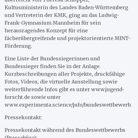
Kultusministerin des Landes Baden-Württemberg
und Vertreterin der KMK, ging an das Ludwig-
Frank-Gymnasium Mannheim für sein
herausragendes Konzept für eine
fächerübergreifende und projektorientierte MINT-
Förderung.
Eine Liste der Bundessiegerinnen und
Bundessieger finden Sie in der Anlage.
Kurzbeschreibungen aller Projekte, druckfähige
Fotos, Videos, die virtuelle Ausstellung sowie
weiterführende Infos gibt es unter www.jugend-
forscht.de sowie unter
www.experimenta.science/jufo/bundeswettbewerb.
Pressekontakt:
Pressekontakt während des Bundeswettbewerbs
(Pressebüro):