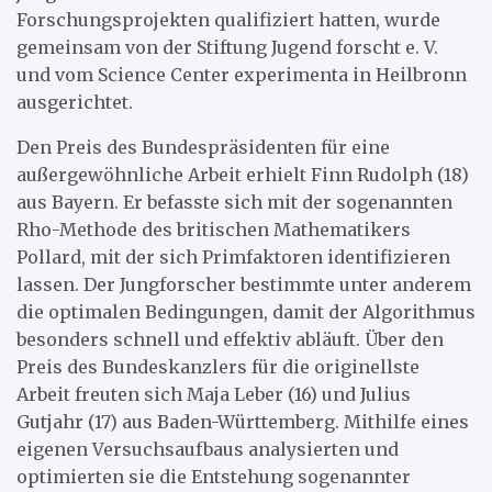
Forschungsprojekten qualifiziert hatten, wurde
gemeinsam von der Stiftung Jugend forscht e. V.
und vom Science Center experimenta in Heilbronn
ausgerichtet.
Den Preis des Bundespräsidenten für eine
außergewöhnliche Arbeit erhielt Finn Rudolph (18)
aus Bayern. Er befasste sich mit der sogenannten
Rho-Methode des britischen Mathematikers
Pollard, mit der sich Primfaktoren identifizieren
lassen. Der Jungforscher bestimmte unter anderem
die optimalen Bedingungen, damit der Algorithmus
besonders schnell und effektiv abläuft. Über den
Preis des Bundeskanzlers für die originellste
Arbeit freuten sich Maja Leber (16) und Julius
Gutjahr (17) aus Baden-Württemberg. Mithilfe eines
eigenen Versuchsaufbaus analysierten und
optimierten sie die Entstehung sogenannter