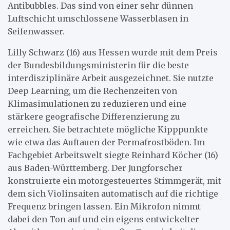
Antibubbles. Das sind von einer sehr dünnen
Luftschicht umschlossene Wasserblasen in
Seifenwasser.
Lilly Schwarz (16) aus Hessen wurde mit dem Preis
der Bundesbildungsministerin für die beste
interdisziplinäre Arbeit ausgezeichnet. Sie nutzte
Deep Learning, um die Rechenzeiten von
Klimasimulationen zu reduzieren und eine
stärkere geografische Differenzierung zu
erreichen. Sie betrachtete mögliche Kipppunkte
wie etwa das Auftauen der Permafrostböden. Im
Fachgebiet Arbeitswelt siegte Reinhard Köcher (16)
aus Baden-Württemberg. Der Jungforscher
konstruierte ein motorgesteuertes Stimmgerät, mit
dem sich Violinsaiten automatisch auf die richtige
Frequenz bringen lassen. Ein Mikrofon nimmt
dabei den Ton auf und ein eigens entwickelter