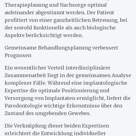
Therapieplanung und Nachsorge optimal
aufeinander abgestimmt werden. Der Patient
profitiert von einer ganzheitlichen Betreuung, bei
der sowohl funktionelle als auch biologische
Aspekte berücksichtigt werden.
Gemeinsame Behandlungsplanung verbessert
Prognosen
Ein wesentlicher Vorteil interdisziplinärer
Zusammenarbeit liegt in der gemeinsamen Analyse
komplexer Fälle. Während eine implantologische
Expertise die optimale Positionierung und
Versorgung von Implantaten ermöglicht, liefert die
Parodontologie wichtige Erkenntnisse über den
Zustand des umgebenden Gewebes.
Die Verknüpfung dieser beiden Expertisen
erleichtert die Entwicklung individueller