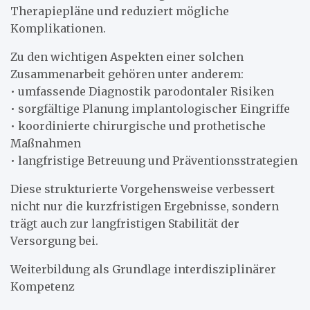
Therapiepläne und reduziert mögliche
Komplikationen.
Zu den wichtigen Aspekten einer solchen
Zusammenarbeit gehören unter anderem:
• umfassende Diagnostik parodontaler Risiken
• sorgfältige Planung implantologischer Eingriffe
• koordinierte chirurgische und prothetische
Maßnahmen
• langfristige Betreuung und Präventionsstrategien
Diese strukturierte Vorgehensweise verbessert
nicht nur die kurzfristigen Ergebnisse, sondern
trägt auch zur langfristigen Stabilität der
Versorgung bei.
Weiterbildung als Grundlage interdisziplinärer
Kompetenz