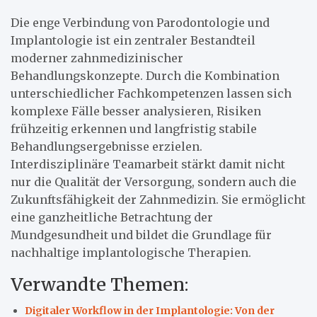
Die enge Verbindung von Parodontologie und
Implantologie ist ein zentraler Bestandteil
moderner zahnmedizinischer
Behandlungskonzepte. Durch die Kombination
unterschiedlicher Fachkompetenzen lassen sich
komplexe Fälle besser analysieren, Risiken
frühzeitig erkennen und langfristig stabile
Behandlungsergebnisse erzielen.
Interdisziplinäre Teamarbeit stärkt damit nicht
nur die Qualität der Versorgung, sondern auch die
Zukunftsfähigkeit der Zahnmedizin. Sie ermöglicht
eine ganzheitliche Betrachtung der
Mundgesundheit und bildet die Grundlage für
nachhaltige implantologische Therapien.
Verwandte Themen:
Digitaler Workflow in der Implantologie: Von der