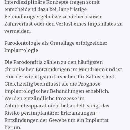
Interdisziplinäre Konzepte tragen somit
entscheidend dazu bei, langfristige
Behandlungsergebnisse zu sichern sowie
Zahnverlust oder den Verlust eines Implantates zu
vermeiden.
Parodontologie als Grundlage erfolgreicher
Implantologie
Die Parodontitis zählen zu den häufigsten
chronischen Entzündungen im Mundraum und ist
eine der wichtigsten Ursachen für Zahnverlust.
Gleichzeitig beeinflusst sie die Prognose
implantologischer Behandlungen erheblich.
Werden entzündliche Prozesse im
Zahnhalteapparat nicht behandelt, steigt das
Risiko periimplantärer Erkrankungen –
Entzündungen der Gewebe um ein Implantat
herum.