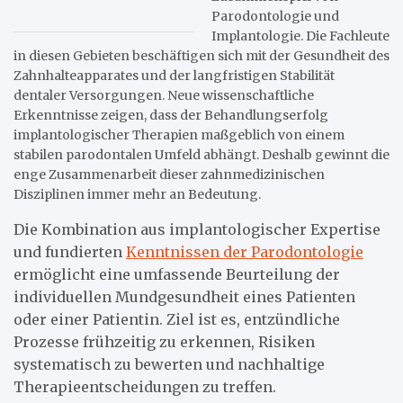
Parodontologie und
Implantologie. Die Fachleute
in diesen Gebieten beschäftigen sich mit der Gesundheit des
Zahnhalteapparates und der langfristigen Stabilität
dentaler Versorgungen. Neue wissenschaftliche
Erkenntnisse zeigen, dass der Behandlungserfolg
implantologischer Therapien maßgeblich von einem
stabilen parodontalen Umfeld abhängt. Deshalb gewinnt die
enge Zusammenarbeit dieser zahnmedizinischen
Disziplinen immer mehr an Bedeutung.
Die Kombination aus implantologischer Expertise
und fundierten
Kenntnissen der Parodontologie
ermöglicht eine umfassende Beurteilung der
individuellen Mundgesundheit eines Patienten
oder einer Patientin. Ziel ist es, entzündliche
Prozesse frühzeitig zu erkennen, Risiken
systematisch zu bewerten und nachhaltige
Therapieentscheidungen zu treffen.