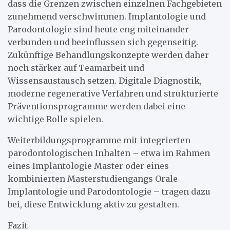
dass die Grenzen zwischen einzelnen Fachgebieten
zunehmend verschwimmen. Implantologie und
Parodontologie sind heute eng miteinander
verbunden und beeinflussen sich gegenseitig.
Zukünftige Behandlungskonzepte werden daher
noch stärker auf Teamarbeit und
Wissensaustausch setzen. Digitale Diagnostik,
moderne regenerative Verfahren und strukturierte
Präventionsprogramme werden dabei eine
wichtige Rolle spielen.
Weiterbildungsprogramme mit integrierten
parodontologischen Inhalten – etwa im Rahmen
eines Implantologie Master oder eines
kombinierten Masterstudiengangs Orale
Implantologie und Parodontologie – tragen dazu
bei, diese Entwicklung aktiv zu gestalten.
Fazit