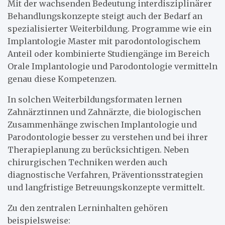
Mit der wachsenden Bedeutung interdisziplinärer
Behandlungskonzepte steigt auch der Bedarf an
spezialisierter Weiterbildung. Programme wie ein
Implantologie Master mit parodontologischem
Anteil oder kombinierte Studiengänge im Bereich
Orale Implantologie und Parodontologie vermitteln
genau diese Kompetenzen.
In solchen Weiterbildungsformaten lernen
Zahnärztinnen und Zahnärzte, die biologischen
Zusammenhänge zwischen Implantologie und
Parodontologie besser zu verstehen und bei ihrer
Therapieplanung zu berücksichtigen. Neben
chirurgischen Techniken werden auch
diagnostische Verfahren, Präventionsstrategien
und langfristige Betreuungskonzepte vermittelt.
Zu den zentralen Lerninhalten gehören
beispielsweise: