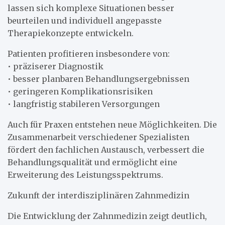
lassen sich komplexe Situationen besser
beurteilen und individuell angepasste
Therapiekonzepte entwickeln.
Patienten profitieren insbesondere von:
• präziserer Diagnostik
• besser planbaren Behandlungsergebnissen
• geringeren Komplikationsrisiken
• langfristig stabileren Versorgungen
Auch für Praxen entstehen neue Möglichkeiten. Die
Zusammenarbeit verschiedener Spezialisten
fördert den fachlichen Austausch, verbessert die
Behandlungsqualität und ermöglicht eine
Erweiterung des Leistungsspektrums.
Zukunft der interdisziplinären Zahnmedizin
Die Entwicklung der Zahnmedizin zeigt deutlich,