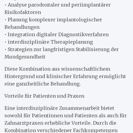
• Analyse parodontaler und periimplantärer
Risikofaktoren
• Planung komplexer implantologischer
Behandlungen
• Integration digitaler Diagnostikverfahren
• interdisziplinäre Therapieplanung
• Strategien zur langfristigen Stabilisierung der
Mundgesundheit
Diese Kombination aus wissenschaftlichem
Hintergrund und klinischer Erfahrung ermöglicht
eine ganzheitliche Behandlung.
Vorteile für Patienten und Praxen
Eine interdisziplinäre Zusammenarbeit bietet
sowohl für Patientinnen und Patienten als auch für
Zahnarztpraxen erhebliche Vorteile. Durch die
Kombination verschiedener Fachkompetenzen