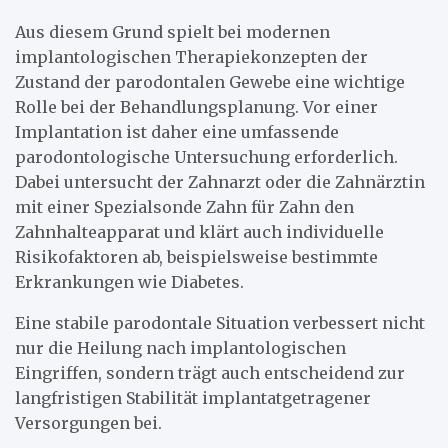
Aus diesem Grund spielt bei modernen
implantologischen Therapiekonzepten der
Zustand der parodontalen Gewebe eine wichtige
Rolle bei der Behandlungsplanung. Vor einer
Implantation ist daher eine umfassende
parodontologische Untersuchung erforderlich.
Dabei untersucht der Zahnarzt oder die Zahnärztin
mit einer Spezialsonde Zahn für Zahn den
Zahnhalteapparat und klärt auch individuelle
Risikofaktoren ab, beispielsweise bestimmte
Erkrankungen wie Diabetes.
Eine stabile parodontale Situation verbessert nicht
nur die Heilung nach implantologischen
Eingriffen, sondern trägt auch entscheidend zur
langfristigen Stabilität implantatgetragener
Versorgungen bei.