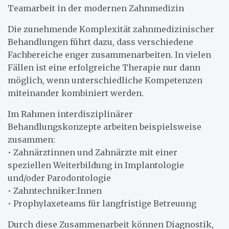
Teamarbeit in der modernen Zahnmedizin
Die zunehmende Komplexität zahnmedizinischer
Behandlungen führt dazu, dass verschiedene
Fachbereiche enger zusammenarbeiten. In vielen
Fällen ist eine erfolgreiche Therapie nur dann
möglich, wenn unterschiedliche Kompetenzen
miteinander kombiniert werden.
Im Rahmen interdisziplinärer
Behandlungskonzepte arbeiten beispielsweise
zusammen:
• Zahnärztinnen und Zahnärzte mit einer
speziellen Weiterbildung in Implantologie
und/oder Parodontologie
• Zahntechniker:Innen
• Prophylaxeteams für langfristige Betreuung
Durch diese Zusammenarbeit können Diagnostik,