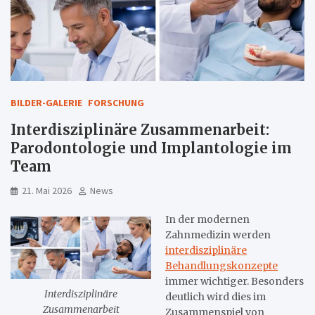
BILDER-GALERIE
FORSCHUNG
Interdisziplinäre Zusammenarbeit:
Parodontologie und Implantologie im
Team
21. Mai 2026
News
In der modernen
Zahnmedizin werden
interdisziplinäre
Behandlungskonzepte
immer wichtiger. Besonders
Interdisziplinäre
deutlich wird dies im
Zusammenarbeit
Zusammenspiel von