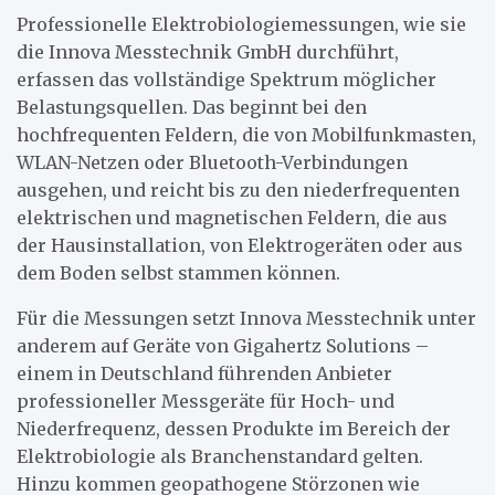
Professionelle Elektrobiologiemessungen, wie sie
die Innova Messtechnik GmbH durchführt,
erfassen das vollständige Spektrum möglicher
Belastungsquellen. Das beginnt bei den
hochfrequenten Feldern, die von Mobilfunkmasten,
WLAN-Netzen oder Bluetooth-Verbindungen
ausgehen, und reicht bis zu den niederfrequenten
elektrischen und magnetischen Feldern, die aus
der Hausinstallation, von Elektrogeräten oder aus
dem Boden selbst stammen können.
Für die Messungen setzt Innova Messtechnik unter
anderem auf Geräte von Gigahertz Solutions –
einem in Deutschland führenden Anbieter
professioneller Messgeräte für Hoch- und
Niederfrequenz, dessen Produkte im Bereich der
Elektrobiologie als Branchenstandard gelten.
Hinzu kommen geopathogene Störzonen wie