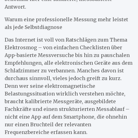
Antwort.
Warum eine professionelle Messung mehr leistet
als jede Selbstdiagnose
Das Internet ist voll von Ratschlägen zum Thema
Elektrosmog – von einfachen Checklisten über
App-basierte Messversuche bis hin zu pauschalen
Empfehlungen, alle elektronischen Geräte aus dem
Schlafzimmer zu verbannen. Manches davon ist
durchaus sinnvoll, vieles jedoch greift zu kurz.
Denn wer seine elektromagnetische
Belastungssituation wirklich verstehen möchte,
braucht kalibrierte Messgeräte, ausgebildete
Fachkräfte und einen strukturierten Messablauf –
nicht eine App auf dem Smartphone, die ohnehin
nur einen Bruchteil der relevanten
Frequenzbereiche erfassen kann.