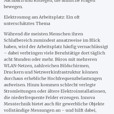
Nachbarn und Kollegen, die ähnliche Fragen
bewegen.
Elektrosmog am Arbeitsplatz: Ein oft
unterschätztes Thema
Während die meisten Menschen ihren
Schlafbereich zumindest ansatzweise im Blick
haben, wird der Arbeitsplatz häufig vernachlässigt
– dabei verbringen viele Berufstätige dort täglich
acht Stunden oder mehr. Büros mit mehreren
WLAN-Netzen, zahlreichen Bildschirmen,
Druckern und Netzwerkinfrastruktur können
durchaus erhebliche Hochfrequenzbelastungen
aufweisen. Hinzu kommen schlecht verlegte
Stromleitungen oder ältere Elektroinstallationen,
die niederfrequente Felder erzeugen. Innova
Messtechnik bietet auch für gewerbliche Objekte
vollständige Messungen an – und hilft dabei,