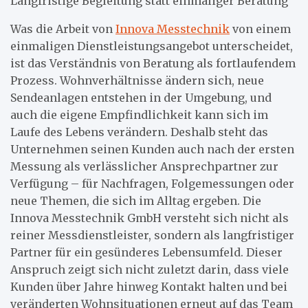
Langfristige Begleitung statt einmaliger Beratung
Was die Arbeit von
Innova Messtechnik
von einem
einmaligen Dienstleistungsangebot unterscheidet,
ist das Verständnis von Beratung als fortlaufendem
Prozess. Wohnverhältnisse ändern sich, neue
Sendeanlagen entstehen in der Umgebung, und
auch die eigene Empfindlichkeit kann sich im
Laufe des Lebens verändern. Deshalb steht das
Unternehmen seinen Kunden auch nach der ersten
Messung als verlässlicher Ansprechpartner zur
Verfügung – für Nachfragen, Folgemessungen oder
neue Themen, die sich im Alltag ergeben. Die
Innova Messtechnik GmbH versteht sich nicht als
reiner Messdienstleister, sondern als langfristiger
Partner für ein gesünderes Lebensumfeld. Dieser
Anspruch zeigt sich nicht zuletzt darin, dass viele
Kunden über Jahre hinweg Kontakt halten und bei
veränderten Wohnsituationen erneut auf das Team