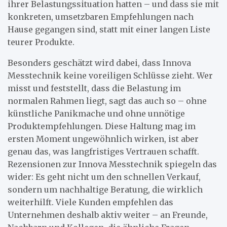
ihrer Belastungssituation hatten – und dass sie mit
konkreten, umsetzbaren Empfehlungen nach
Hause gegangen sind, statt mit einer langen Liste
teurer Produkte.
Besonders geschätzt wird dabei, dass Innova
Messtechnik keine voreiligen Schlüsse zieht. Wer
misst und feststellt, dass die Belastung im
normalen Rahmen liegt, sagt das auch so – ohne
künstliche Panikmache und ohne unnötige
Produktempfehlungen. Diese Haltung mag im
ersten Moment ungewöhnlich wirken, ist aber
genau das, was langfristiges Vertrauen schafft.
Rezensionen zur Innova Messtechnik spiegeln das
wider: Es geht nicht um den schnellen Verkauf,
sondern um nachhaltige Beratung, die wirklich
weiterhilft. Viele Kunden empfehlen das
Unternehmen deshalb aktiv weiter – an Freunde,