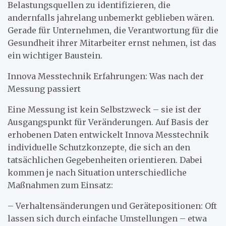
Belastungsquellen zu identifizieren, die
andernfalls jahrelang unbemerkt geblieben wären.
Gerade für Unternehmen, die Verantwortung für die
Gesundheit ihrer Mitarbeiter ernst nehmen, ist das
ein wichtiger Baustein.
Innova Messtechnik Erfahrungen: Was nach der
Messung passiert
Eine Messung ist kein Selbstzweck – sie ist der
Ausgangspunkt für Veränderungen. Auf Basis der
erhobenen Daten entwickelt Innova Messtechnik
individuelle Schutzkonzepte, die sich an den
tatsächlichen Gegebenheiten orientieren. Dabei
kommen je nach Situation unterschiedliche
Maßnahmen zum Einsatz:
– Verhaltensänderungen und Gerätepositionen: Oft
lassen sich durch einfache Umstellungen – etwa