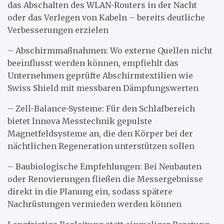
das Abschalten des WLAN-Routers in der Nacht
oder das Verlegen von Kabeln – bereits deutliche
Verbesserungen erzielen
– Abschirmmaßnahmen: Wo externe Quellen nicht
beeinflusst werden können, empfiehlt das
Unternehmen geprüfte Abschirmtextilien wie
Swiss Shield mit messbaren Dämpfungswerten
– Zell-Balance-Systeme: Für den Schlafbereich
bietet Innova Messtechnik gepulste
Magnetfeldsysteme an, die den Körper bei der
nächtlichen Regeneration unterstützen sollen
– Baubiologische Empfehlungen: Bei Neubauten
oder Renovierungen fließen die Messergebnisse
direkt in die Planung ein, sodass spätere
Nachrüstungen vermieden werden können