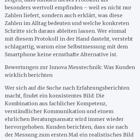
besonders wertvoll empfinden – weil es nicht nur
Zahlen liefert, sondern auch erklärt, was diese
Zahlen im Alltag bedeuten und welche konkreten
Schritte sich daraus ableiten lassen. Wer einmal
mit diesem Protokoll in der Hand dasteht, versteht
schlagartig, warum eine Selbstmessung mit dem
Smartphone keine ernsthafte Alternative ist.
Bewertungen zur Innova Messtechnik: Was Kunden
wirklich berichten
Wer sich auf die Suche nach Erfahrungsberichten
macht, findet ein konsistentes Bild: Die
Kombination aus fachlicher Kompetenz,
verständlicher Kommunikation und einem
ehrlichen Beratungsansatz wird immer wieder
hervorgehoben. Kunden berichten, dass sie nach
der Messung zum ersten Mal ein realistisches Bild