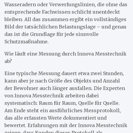
Wasseradern oder Verwerfungslinien, die ohne das
entsprechende Fachwissen schlicht unentdeckt
bleiben. All das zusammen ergibt ein vollständiges
Bild der tatsächlichen Belastungslage – und genau
das ist die Grundlage für jede sinnvolle
Schutzmaßnahme.
Wie läuft eine Messung durch Innova Messtechnik
ab?
Eine typische Messung dauert etwa zwei Stunden,
kann aber je nach Größe des Objekts und Anzahl
der Bewohner auch länger ausfallen. Die Experten
von Innova Messtechnik arbeiten dabei
systematisch: Raum für Raum, Quelle für Quelle.
Am Ende steht ein ausführliches Messprotokoll,
das alle erfassten Werte dokumentiert und
bewertet. Erfahrungen mit der Innova Messtechnik
zeigen, dass Kunden dieses Protokoll als