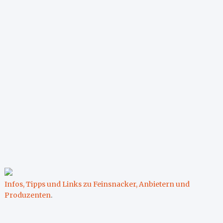
Infos, Tipps und Links zu Feinsnacker, Anbietern und
Produzenten
.