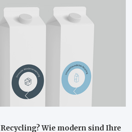
Recycling? Wie modern sind Ihre