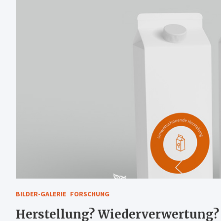
BILDER-GALERIE
FORSCHUNG
Herstellung? Wiederverwertung? 