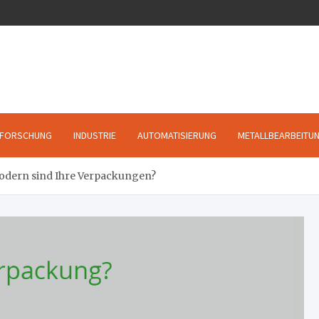
FORSCHUNG
INDUSTRIE
AUTOMATISIERUNG
METALLBEARBEITU
odern sind Ihre Verpackungen?