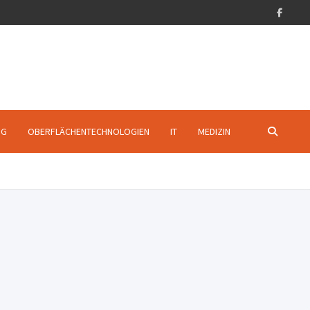
NG
OBERFLÄCHENTECHNOLOGIEN
IT
MEDIZIN