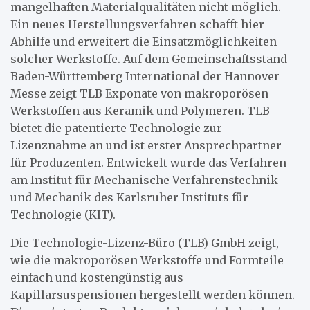
mangelhaften Materialqualitäten nicht möglich.
Ein neues Herstellungsverfahren schafft hier
Abhilfe und erweitert die Einsatzmöglichkeiten
solcher Werkstoffe. Auf dem Gemeinschaftsstand
Baden-Württemberg International der Hannover
Messe zeigt TLB Exponate von makroporösen
Werkstoffen aus Keramik und Polymeren. TLB
bietet die patentierte Technologie zur
Lizenznahme an und ist erster Ansprechpartner
für Produzenten. Entwickelt wurde das Verfahren
am Institut für Mechanische Verfahrenstechnik
und Mechanik des Karlsruher Instituts für
Technologie (KIT).
Die Technologie-Lizenz-Büro (TLB) GmbH zeigt,
wie die makroporösen Werkstoffe und Formteile
einfach und kostengünstig aus
Kapillarsuspensionen hergestellt werden können.