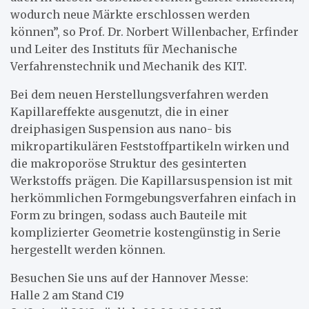
wodurch neue Märkte erschlossen werden
können”, so Prof. Dr. Norbert Willenbacher, Erfinder
und Leiter des Instituts für Mechanische
Verfahrenstechnik und Mechanik des KIT.
Bei dem neuen Herstellungsverfahren werden
Kapillareffekte ausgenutzt, die in einer
dreiphasigen Suspension aus nano- bis
mikropartikulären Feststoffpartikeln wirken und
die makroporöse Struktur des gesinterten
Werkstoffs prägen. Die Kapillarsuspension ist mit
herkömmlichen Formgebungsverfahren einfach in
Form zu bringen, sodass auch Bauteile mit
komplizierter Geometrie kostengünstig in Serie
hergestellt werden können.
Besuchen Sie uns auf der Hannover Messe:
Halle 2 am Stand C19