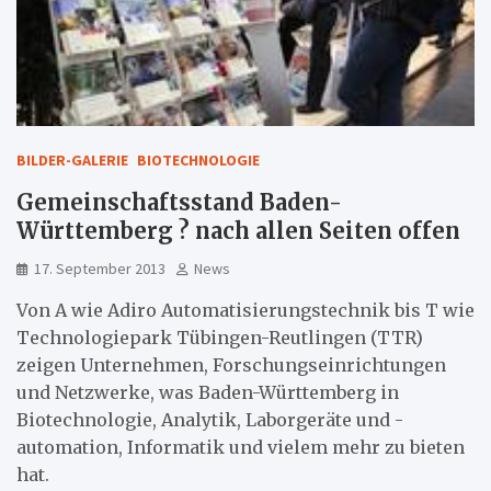
BILDER-GALERIE
BIOTECHNOLOGIE
Gemeinschaftsstand Baden-
Württemberg ? nach allen Seiten offen
17. September 2013
News
Von A wie Adiro Automatisierungstechnik bis T wie
Technologiepark Tübingen-Reutlingen (TTR)
zeigen Unternehmen, Forschungseinrichtungen
und Netzwerke, was Baden-Württemberg in
Biotechnologie, Analytik, Laborgeräte und -
automation, Informatik und vielem mehr zu bieten
hat.