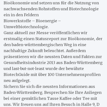
Bioökonomie und setzen uns für die Nutzung von
nachwachsenden Rohstoffen und Biotechnologie
ein in den Feldern
Biowerkstoffe – Bioenergie –
Umweltbiotechnologie.
Ganz aktuell zur Messe veröffentlichen wir
erstmalig einen Statusreport zur Bioökonomie, der
den baden-württembergischen Weg in eine
nachhaltige Zukunft beleuchtet. Außerdem
präsentieren wir die neusten Daten und Fakten zur
Gesundheitsindustrie 2013 aus Baden-Württemberg
und last-but-not-least wurde der bewährte
BiotechGuide mit über 100 Unternehmensprofilen
neu aufgelegt.
Sichern Sie sich die neusten Informationen aus
Baden-Württemberg. Besprechen Sie Ihre Anliegen
bei einer gemütlichen Tasse Kaffee oder Tee mit
uns. Wir freuen uns auf Ihren Besuch in Halle 9, D