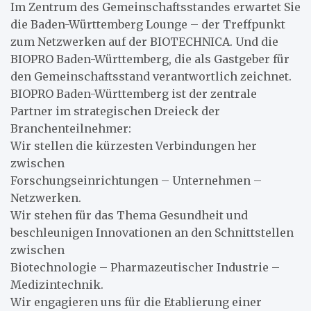
Im Zentrum des Gemeinschaftsstandes erwartet Sie
die Baden-Württemberg Lounge – der Treffpunkt
zum Netzwerken auf der BIOTECHNICA. Und die
BIOPRO Baden-Württemberg, die als Gastgeber für
den Gemeinschaftsstand verantwortlich zeichnet.
BIOPRO Baden-Württemberg ist der zentrale
Partner im strategischen Dreieck der
Branchenteilnehmer:
Wir stellen die kürzesten Verbindungen her
zwischen
Forschungseinrichtungen – Unternehmen –
Netzwerken.
Wir stehen für das Thema Gesundheit und
beschleunigen Innovationen an den Schnittstellen
zwischen
Biotechnologie – Pharmazeutischer Industrie –
Medizintechnik.
Wir engagieren uns für die Etablierung einer