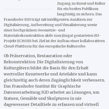
Zugang zu Kunst und Kultur
für ein breites Publikum
langfristig zu sichern. Das
Fraunhofer IGD trägt mit intelligenten Ansätzen zur
Digitalisierung, Aufbereitung und Visualisierung sowie
einer hochpräzisen Geometrie- und
Materialrekonstruktion aktiv zum jüngst gestarteten EU-
Projekt ECHOES bei. Ziel ist der Aufbau einer kollaborativen
Cloud-Plattform für das europäische Kulturerbe.
Ob Präservation, Restauration oder
Rekonstruktion: Die Digitalisierung von
Kulturgütern bildet die Basis für den Erhalt
wertvoller Kunstwerke und Artefakte und kann
gleichzeitig auch deren Zugänglichkeit verbessern.
Das Fraunhofer-Institut für Graphische
Datenverarbeitung IGD arbeitet an Lösungen, um
Statuen, Gemälde und Skulpturen in nie
dagewesener Detailtiefe zu erfassen und virtuell