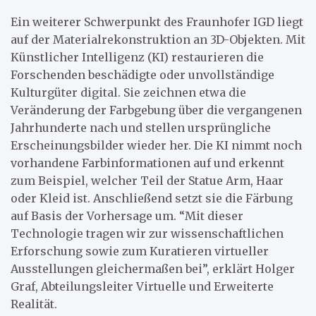
Ein weiterer Schwerpunkt des Fraunhofer IGD liegt
auf der Materialrekonstruktion an 3D-Objekten. Mit
Künstlicher Intelligenz (KI) restaurieren die
Forschenden beschädigte oder unvollständige
Kulturgüter digital. Sie zeichnen etwa die
Veränderung der Farbgebung über die vergangenen
Jahrhunderte nach und stellen ursprüngliche
Erscheinungsbilder wieder her. Die KI nimmt noch
vorhandene Farbinformationen auf und erkennt
zum Beispiel, welcher Teil der Statue Arm, Haar
oder Kleid ist. Anschließend setzt sie die Färbung
auf Basis der Vorhersage um. “Mit dieser
Technologie tragen wir zur wissenschaftlichen
Erforschung sowie zum Kuratieren virtueller
Ausstellungen gleichermaßen bei”, erklärt Holger
Graf, Abteilungsleiter Virtuelle und Erweiterte
Realität.