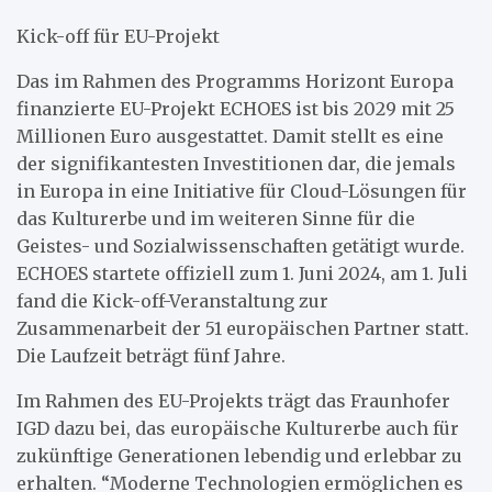
Kick-off für EU-Projekt
Das im Rahmen des Programms Horizont Europa
finanzierte EU-Projekt ECHOES ist bis 2029 mit 25
Millionen Euro ausgestattet. Damit stellt es eine
der signifikantesten Investitionen dar, die jemals
in Europa in eine Initiative für Cloud-Lösungen für
das Kulturerbe und im weiteren Sinne für die
Geistes- und Sozialwissenschaften getätigt wurde.
ECHOES startete offiziell zum 1. Juni 2024, am 1. Juli
fand die Kick-off-Veranstaltung zur
Zusammenarbeit der 51 europäischen Partner statt.
Die Laufzeit beträgt fünf Jahre.
Im Rahmen des EU-Projekts trägt das Fraunhofer
IGD dazu bei, das europäische Kulturerbe auch für
zukünftige Generationen lebendig und erlebbar zu
erhalten. “Moderne Technologien ermöglichen es