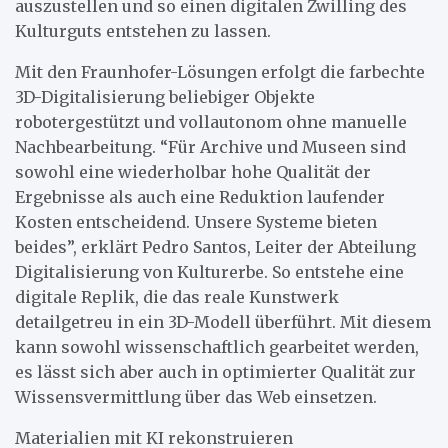
auszustellen und so einen digitalen Zwilling des
Kulturguts entstehen zu lassen.
Mit den Fraunhofer-Lösungen erfolgt die farbechte
3D-Digitalisierung beliebiger Objekte
robotergestützt und vollautonom ohne manuelle
Nachbearbeitung. “Für Archive und Museen sind
sowohl eine wiederholbar hohe Qualität der
Ergebnisse als auch eine Reduktion laufender
Kosten entscheidend. Unsere Systeme bieten
beides”, erklärt Pedro Santos, Leiter der Abteilung
Digitalisierung von Kulturerbe. So entstehe eine
digitale Replik, die das reale Kunstwerk
detailgetreu in ein 3D-Modell überführt. Mit diesem
kann sowohl wissenschaftlich gearbeitet werden,
es lässt sich aber auch in optimierter Qualität zur
Wissensvermittlung über das Web einsetzen.
Materialien mit KI rekonstruieren