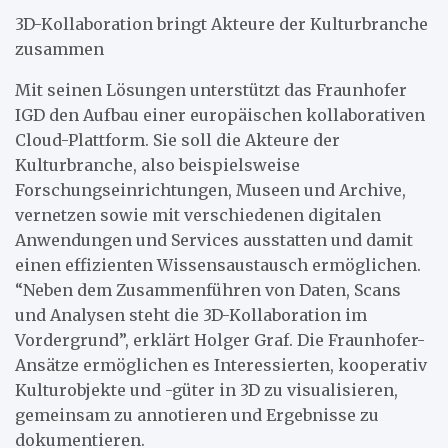
3D-Kollaboration bringt Akteure der Kulturbranche
zusammen
Mit seinen Lösungen unterstützt das Fraunhofer
IGD den Aufbau einer europäischen kollaborativen
Cloud-Plattform. Sie soll die Akteure der
Kulturbranche, also beispielsweise
Forschungseinrichtungen, Museen und Archive,
vernetzen sowie mit verschiedenen digitalen
Anwendungen und Services ausstatten und damit
einen effizienten Wissensaustausch ermöglichen.
“Neben dem Zusammenführen von Daten, Scans
und Analysen steht die 3D-Kollaboration im
Vordergrund”, erklärt Holger Graf. Die Fraunhofer-
Ansätze ermöglichen es Interessierten, kooperativ
Kulturobjekte und -güter in 3D zu visualisieren,
gemeinsam zu annotieren und Ergebnisse zu
dokumentieren.