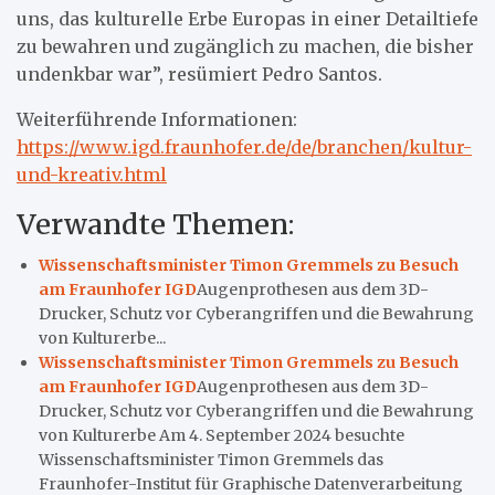
uns, das kulturelle Erbe Europas in einer Detailtiefe
zu bewahren und zugänglich zu machen, die bisher
undenkbar war”, resümiert Pedro Santos.
Weiterführende Informationen:
https://www.igd.fraunhofer.de/de/branchen/kultur-
und-kreativ.html
Verwandte Themen:
Wissenschaftsminister Timon Gremmels zu Besuch
am Fraunhofer IGD
Augenprothesen aus dem 3D-
Drucker, Schutz vor Cyberangriffen und die Bewahrung
von Kulturerbe...
Wissenschaftsminister Timon Gremmels zu Besuch
am Fraunhofer IGD
Augenprothesen aus dem 3D-
Drucker, Schutz vor Cyberangriffen und die Bewahrung
von Kulturerbe Am 4. September 2024 besuchte
Wissenschaftsminister Timon Gremmels das
Fraunhofer-Institut für Graphische Datenverarbeitung