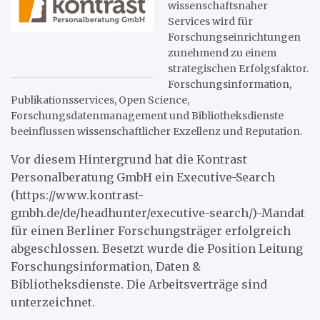
wissenschaftsnaher
Services wird für
Forschungseinrichtungen
zunehmend zu einem
strategischen Erfolgsfaktor.
Forschungsinformation,
Publikationsservices, Open Science,
Forschungsdatenmanagement und Bibliotheksdienste
beeinflussen wissenschaftlicher Exzellenz und Reputation.
Vor diesem Hintergrund hat die Kontrast
Personalberatung GmbH ein Executive-Search
(https://www.kontrast-
gmbh.de/de/headhunter/executive-search/)-Mandat
für einen Berliner Forschungsträger erfolgreich
abgeschlossen. Besetzt wurde die Position Leitung
Forschungsinformation, Daten &
Bibliotheksdienste. Die Arbeitsverträge sind
unterzeichnet.