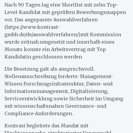
Nach 90 Tagen lag eine Shortlist mit zehn Top-
Level-Kandidat mit geprüften Bewerbungsmappen
vor. Das angepasste Auswahlverfahren
(https://www.kontrast-
gmbh.de/de/auswahlverfahren/)mit Kommission
wurde zeitnah umgesetzt und innerhalb eines
Monats konnte ein Arbeitsvertrag mit Top
Kandidatin geschlossen werden
Die Besetzung galt als anspruchsvoll.
Stellenausschreibung forderte: Management-
Wissen Forschungsinfrastruktur, Daten- und
Informationsmanagement, Digitalisierung,
Serviceentwicklung sowie Sicherheit im Umgang
mit wissenschaftsnahen Governance- und
Compliance-Anforderungen.
Kontrast begleitete das Mandat mit
Direktansprache, strukturierter Vorauswahl,