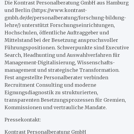
Die Kontrast Personalberatung GmbH aus Hamburg
und Berlin (https://www.kontrast-
gmbh.de/de/personalberatung/forschung-bildung-
lehre/) unterstützt Forschungseinrichtungen,
Hochschulen, öffentliche Auftraggeber und
Mittelstand bei der Besetzung anspruchsvoller
Führungspositionen. Schwerpunkte sind Executive
Search, Headhunting und Auswahlverfahren für
Management-Digitalisierung, Wissenschafts-
management und strategische Transformation.
Fest angestellte Personalberater verbinden
Recruitment Consulting und moderne
Eignungsdiagnostik zu strukturierten,
transparenten Besetzungsprozessen für Gremien,
Kommissionen und vertrauliche Mandate.
Pressekontakt:
Kontrast Personalberatung GmbH