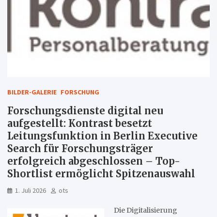
BILDER-GALERIE
FORSCHUNG
Forschungsdienste digital neu
aufgestellt: Kontrast besetzt
Leitungsfunktion in Berlin Executive
Search für Forschungsträger
erfolgreich abgeschlossen – Top-
Shortlist ermöglicht Spitzenauswahl
1. Juli 2026
ots
Die Digitalisierung