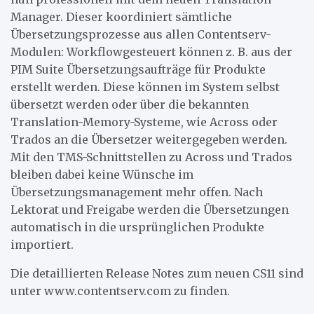
Manager. Dieser koordiniert sämtliche
Übersetzungsprozesse aus allen Contentserv-
Modulen: Workflowgesteuert können z. B. aus der
PIM Suite Übersetzungsaufträge für Produkte
erstellt werden. Diese können im System selbst
übersetzt werden oder über die bekannten
Translation-Memory-Systeme, wie Across oder
Trados an die Übersetzer weitergegeben werden.
Mit den TMS-Schnittstellen zu Across und Trados
bleiben dabei keine Wünsche im
Übersetzungsmanagement mehr offen. Nach
Lektorat und Freigabe werden die Übersetzungen
automatisch in die ursprünglichen Produkte
importiert.
Die detaillierten Release Notes zum neuen CS11 sind
unter www.contentserv.com zu finden.