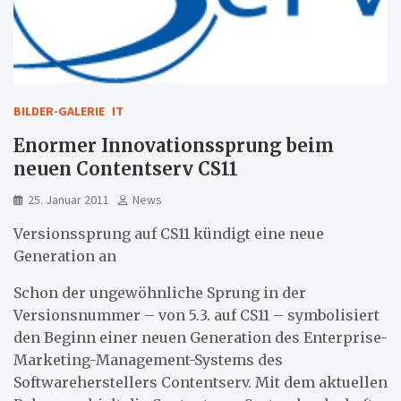
BILDER-GALERIE
IT
Enormer Innovationssprung beim
neuen Contentserv CS11
25. Januar 2011
News
Versionssprung auf CS11 kündigt eine neue
Generation an
Schon der ungewöhnliche Sprung in der
Versionsnummer – von 5.3. auf CS11 – symbolisiert
den Beginn einer neuen Generation des Enterprise-
Marketing-Management-Systems des
Softwareherstellers Contentserv. Mit dem aktuellen