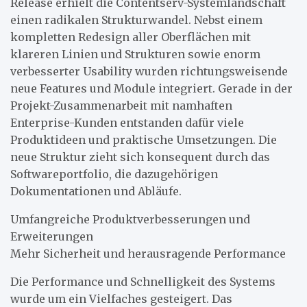
Release erhielt die Contentserv-Systemlandschaft
einen radikalen Strukturwandel. Nebst einem
kompletten Redesign aller Oberflächen mit
klareren Linien und Strukturen sowie enorm
verbesserter Usability wurden richtungsweisende
neue Features und Module integriert. Gerade in der
Projekt-Zusammenarbeit mit namhaften
Enterprise-Kunden entstanden dafür viele
Produktideen und praktische Umsetzungen. Die
neue Struktur zieht sich konsequent durch das
Softwareportfolio, die dazugehörigen
Dokumentationen und Abläufe.
Umfangreiche Produktverbesserungen und
Erweiterungen
Mehr Sicherheit und herausragende Performance
Die Performance und Schnelligkeit des Systems
wurde um ein Vielfaches gesteigert. Das