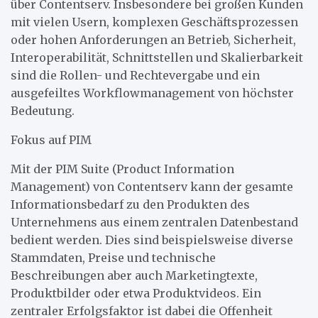
über Contentserv. Insbesondere bei großen Kunden
mit vielen Usern, komplexen Geschäftsprozessen
oder hohen Anforderungen an Betrieb, Sicherheit,
Interoperabilität, Schnittstellen und Skalierbarkeit
sind die Rollen- und Rechtevergabe und ein
ausgefeiltes Workflowmanagement von höchster
Bedeutung.
Fokus auf PIM
Mit der PIM Suite (Product Information
Management) von Contentserv kann der gesamte
Informationsbedarf zu den Produkten des
Unternehmens aus einem zentralen Datenbestand
bedient werden. Dies sind beispielsweise diverse
Stammdaten, Preise und technische
Beschreibungen aber auch Marketingtexte,
Produktbilder oder etwa Produktvideos. Ein
zentraler Erfolgsfaktor ist dabei die Offenheit