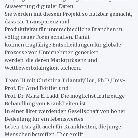
Auswertung digitaler Daten.
Sie werden mit diesem Projekt so nutzbar gemacht,
dass sie Transparenz und
Produktivität für unterschiedliche Branchen in
völlig neuer Form schaffen. Damit
können tragfähige Entscheidungen für globale
Prozesse von Unternehmen generiert
werden, die deren Marktpräsenz und
Wettbewerbsfähigkeit sichern.
Team III mit Christina Triantafyllou, Ph.D.,Univ.-
Prof. Dr. Arnd Dörfler und
Prof. Dr. Mark E. Ladd: Die möglichst frühzeitige
Behandlung von Krankheiten ist
in einer älter werdenden Gesellschaft von hoher
Bedeutung für ein lebenswertes
Leben. Das gilt auch für Krankheiten, die junge
Menschen betreffen. Hier greift