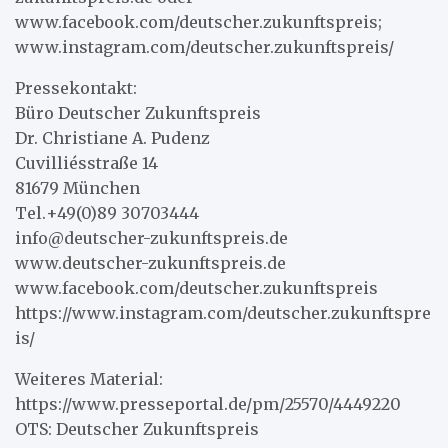
www.facebook.com/deutscher.zukunftspreis;
www.instagram.com/deutscher.zukunftspreis/
Pressekontakt:
Büro Deutscher Zukunftspreis
Dr. Christiane A. Pudenz
Cuvilliésstraße 14
81679 München
Tel.+49(0)89 30703444
info@deutscher-zukunftspreis.de
www.deutscher-zukunftspreis.de
www.facebook.com/deutscher.zukunftspreis
https://www.instagram.com/deutscher.zukunftspre
is/
Weiteres Material:
https://www.presseportal.de/pm/25570/4449220
OTS: Deutscher Zukunftspreis