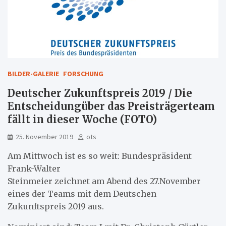
BILDER-GALERIE
FORSCHUNG
Deutscher Zukunftspreis 2019 / Die
Entscheidungüber das Preisträgerteam
fällt in dieser Woche (FOTO)
25. November 2019
ots
Am Mittwoch ist es so weit: Bundespräsident
Frank-Walter
Steinmeier zeichnet am Abend des 27.November
eines der Teams mit dem Deutschen
Zukunftspreis 2019 aus.