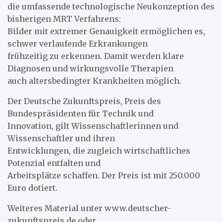
die umfassende technologische Neukonzeption des
bisherigen MRT Verfahrens:
Bilder mit extremer Genauigkeit ermöglichen es,
schwer verlaufende Erkrankungen
frühzeitig zu erkennen. Damit werden klare
Diagnosen und wirkungsvolle Therapien
auch altersbedingter Krankheiten möglich.
Der Deutsche Zukunftspreis, Preis des
Bundespräsidenten für Technik und
Innovation, gilt Wissenschaftlerinnen und
Wissenschaftler und ihren
Entwicklungen, die zugleich wirtschaftliches
Potenzial entfalten und
Arbeitsplätze schaffen. Der Preis ist mit 250.000
Euro dotiert.
Weiteres Material unter www.deutscher-
zukunftspreis.de oder