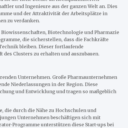
haftler und Ingenieure aus der ganzen Welt an. Dies
amme und der Attraktivität der Arbeitsplätze in
en zu verdanken.
in Biowissenschaften, Biotechnologie und Pharmazie
gramme, die sicherstellen, dass die Fachkräfte
echnik bleiben. Dieser fortlaufende
ft des Clusters zu erhalten und auszubauen.
agierenden Unternehmen. Große Pharmaunternehmen
nde Niederlassungen in der Region. Diese
schung und Entwicklung und tragen so maßgeblich
ne, die durch die Nähe zu Hochschulen und
r jungen Unternehmen beschäftigen sich mit
ator-Programme unterstützen diese Start-ups bei