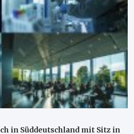
ch in Süddeutschland mit Sitz in