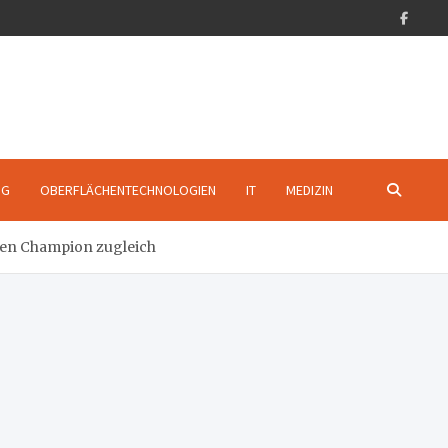
NG
OBERFLÄCHENTECHNOLOGIEN
IT
MEDIZIN
dden Champion zugleich