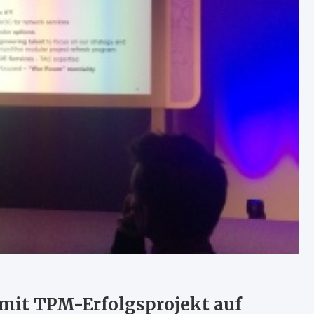
 mit TPM-Erfolgsprojekt auf