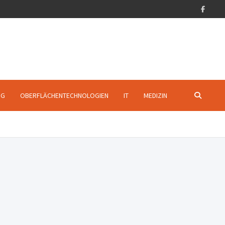
NG
OBERFLÄCHENTECHNOLOGIEN
IT
MEDIZIN