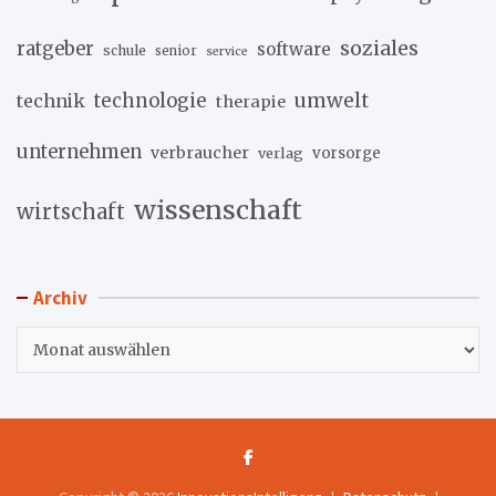
soziales
ratgeber
software
schule
senior
service
umwelt
technik
technologie
therapie
unternehmen
verbraucher
verlag
vorsorge
wissenschaft
wirtschaft
Archiv
Archiv