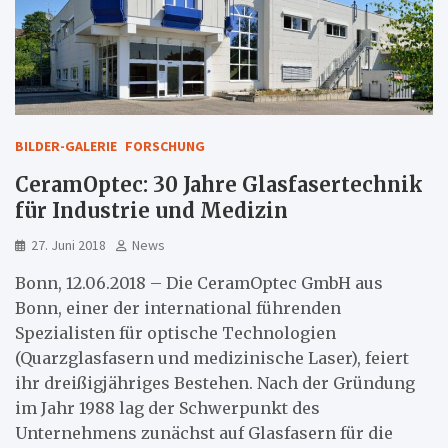
BILDER-GALERIE
FORSCHUNG
CeramOptec: 30 Jahre Glasfasertechnik
für Industrie und Medizin
27. Juni 2018
News
Bonn, 12.06.2018 – Die CeramOptec GmbH aus
Bonn, einer der international führenden
Spezialisten für optische Technologien
(Quarzglasfasern und medizinische Laser), feiert
ihr dreißigjähriges Bestehen. Nach der Gründung
im Jahr 1988 lag der Schwerpunkt des
Unternehmens zunächst auf Glasfasern für die