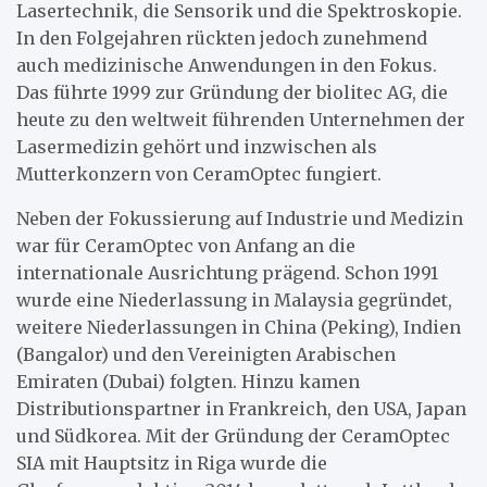
Lasertechnik, die Sensorik und die Spektroskopie.
In den Folgejahren rückten jedoch zunehmend
auch medizinische Anwendungen in den Fokus.
Das führte 1999 zur Gründung der biolitec AG, die
heute zu den weltweit führenden Unternehmen der
Lasermedizin gehört und inzwischen als
Mutterkonzern von CeramOptec fungiert.
Neben der Fokussierung auf Industrie und Medizin
war für CeramOptec von Anfang an die
internationale Ausrichtung prägend. Schon 1991
wurde eine Niederlassung in Malaysia gegründet,
weitere Niederlassungen in China (Peking), Indien
(Bangalor) und den Vereinigten Arabischen
Emiraten (Dubai) folgten. Hinzu kamen
Distributionspartner in Frankreich, den USA, Japan
und Südkorea. Mit der Gründung der CeramOptec
SIA mit Hauptsitz in Riga wurde die