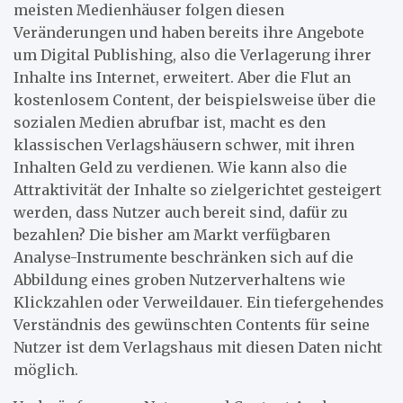
meisten Medienhäuser folgen diesen
Veränderungen und haben bereits ihre Angebote
um Digital Publishing, also die Verlagerung ihrer
Inhalte ins Internet, erweitert. Aber die Flut an
kostenlosem Content, der beispielsweise über die
sozialen Medien abrufbar ist, macht es den
klassischen Verlagshäusern schwer, mit ihren
Inhalten Geld zu verdienen. Wie kann also die
Attraktivität der Inhalte so zielgerichtet gesteigert
werden, dass Nutzer auch bereit sind, dafür zu
bezahlen? Die bisher am Markt verfügbaren
Analyse-Instrumente beschränken sich auf die
Abbildung eines groben Nutzerverhaltens wie
Klickzahlen oder Verweildauer. Ein tiefergehendes
Verständnis des gewünschten Contents für seine
Nutzer ist dem Verlagshaus mit diesen Daten nicht
möglich.