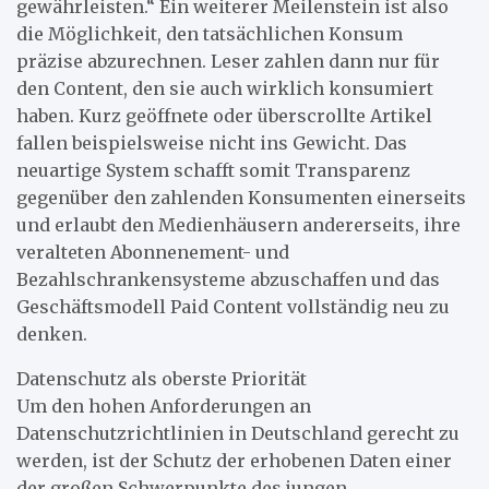
gewährleisten.“ Ein weiterer Meilenstein ist also
die Möglichkeit, den tatsächlichen Konsum
präzise abzurechnen. Leser zahlen dann nur für
den Content, den sie auch wirklich konsumiert
haben. Kurz geöffnete oder überscrollte Artikel
fallen beispielsweise nicht ins Gewicht. Das
neuartige System schafft somit Transparenz
gegenüber den zahlenden Konsumenten einerseits
und erlaubt den Medienhäusern andererseits, ihre
veralteten Abonnenement- und
Bezahlschrankensysteme abzuschaffen und das
Geschäftsmodell Paid Content vollständig neu zu
denken.
Datenschutz als oberste Priorität
Um den hohen Anforderungen an
Datenschutzrichtlinien in Deutschland gerecht zu
werden, ist der Schutz der erhobenen Daten einer
der großen Schwerpunkte des jungen