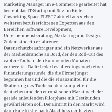
Marketing Manager im e-Commerce gearbeitet hat,
besteht das IT-Startup mit Sitz im Kieler
Coworking-Space FLEET7 aktuell aus sieben
weiteren berufserfahrenen Experten aus den
Bereichen Software Development,
Unternehmensberatung, Marketing und Design.
Zudem sind ein erfahrener
Datenschutzbeauftragter und ein Netzwerker aus
der Medienbranche an Bord, der den Roll-Out des
capten-Tools in den kommenden Monaten
vorbereitet. Dafür bedarf es allerdings noch einer
Finanzierungsrunde, die die Firma jüngst
begonnen hat und die die Finanzmittel für die
Skalierung des Tools auf den kompletten
deutschen und den europäischen Markt nach der
gerade anlaufenden Pilotphase mit Testkunden
gewährleisten soll. Der Eintritt in den Markt wird
dann kurzfristig nach Abschluss der letzten