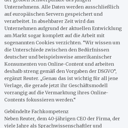
Unternehmens. Alle Daten werden ausschließlich
auf europäischen Servern gespeichert und
verarbeitet. In absehbarer Zeit wird das
Unternehmen aufgrund der aktuellen Entwicklung
am Markt sogar komplett auf die Arbeit mit
sogenannten Cookies verzichten. “Wir wissen um
die Unterschiede zwischen den Bedürfnissen
deutscher und beispielsweise amerikanischer
Konsumenten von Online-Content und arbeiten
deshalb streng gemäß den Vorgaben der DSGVO“,
ergänzt Reuter. „Genau das ist wichtig für all jene
Verlage, die gerade jetzt ihr Geschäftsmodell
vorrangig auf die Vermarktung ihres Online-
Contents fokussieren werden.“
Gebündelte Fachkompetenz
Neben Reuter, dem 40-jährigen CEO der Firma, der
viele Jahre als Sprachwissenschaftler und