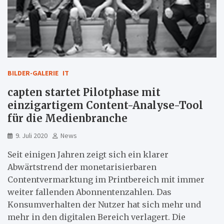
BILDER-GALERIE
IT
capten startet Pilotphase mit
einzigartigem Content-Analyse-Tool
für die Medienbranche
9. Juli 2020
News
Seit einigen Jahren zeigt sich ein klarer
Abwärtstrend der monetarisierbaren
Contentvermarktung im Printbereich mit immer
weiter fallenden Abonnentenzahlen. Das
Konsumverhalten der Nutzer hat sich mehr und
mehr in den digitalen Bereich verlagert. Die