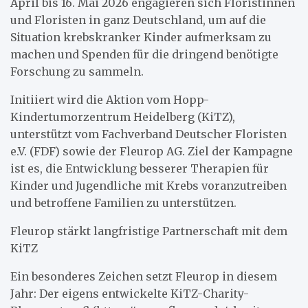
April bis 16. Mai 2026 engagieren sich Floristinnen
und Floristen in ganz Deutschland, um auf die
Situation krebskranker Kinder aufmerksam zu
machen und Spenden für die dringend benötigte
Forschung zu sammeln.
Initiiert wird die Aktion vom Hopp-
Kindertumorzentrum Heidelberg (KiTZ),
unterstützt vom Fachverband Deutscher Floristen
e.V. (FDF) sowie der Fleurop AG. Ziel der Kampagne
ist es, die Entwicklung besserer Therapien für
Kinder und Jugendliche mit Krebs voranzutreiben
und betroffene Familien zu unterstützen.
Fleurop stärkt langfristige Partnerschaft mit dem
KiTZ
Ein besonderes Zeichen setzt Fleurop in diesem
Jahr: Der eigens entwickelte KiTZ-Charity-