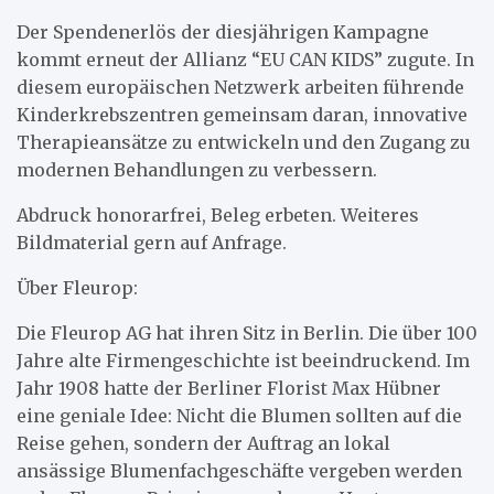
Der Spendenerlös der diesjährigen Kampagne
kommt erneut der Allianz “EU CAN KIDS” zugute. In
diesem europäischen Netzwerk arbeiten führende
Kinderkrebszentren gemeinsam daran, innovative
Therapieansätze zu entwickeln und den Zugang zu
modernen Behandlungen zu verbessern.
Abdruck honorarfrei, Beleg erbeten. Weiteres
Bildmaterial gern auf Anfrage.
Über Fleurop:
Die Fleurop AG hat ihren Sitz in Berlin. Die über 100
Jahre alte Firmengeschichte ist beeindruckend. Im
Jahr 1908 hatte der Berliner Florist Max Hübner
eine geniale Idee: Nicht die Blumen sollten auf die
Reise gehen, sondern der Auftrag an lokal
ansässige Blumenfachgeschäfte vergeben werden