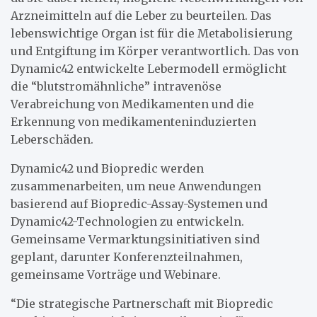
Arzneimitteln auf die Leber zu beurteilen. Das
lebenswichtige Organ ist für die Metabolisierung
und Entgiftung im Körper verantwortlich. Das von
Dynamic42 entwickelte Lebermodell ermöglicht
die “blutstromähnliche” intravenöse
Verabreichung von Medikamenten und die
Erkennung von medikamenteninduzierten
Leberschäden.
Dynamic42 und Biopredic werden
zusammenarbeiten, um neue Anwendungen
basierend auf Biopredic-Assay-Systemen und
Dynamic42-Technologien zu entwickeln.
Gemeinsame Vermarktungsinitiativen sind
geplant, darunter Konferenzteilnahmen,
gemeinsame Vorträge und Webinare.
“Die strategische Partnerschaft mit Biopredic