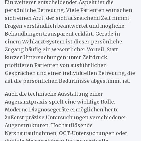
Ein weiterer entscheidender Aspekt ist die
persönliche Betreuung. Viele Patienten wünschen
sich einen Arzt, der sich ausreichend Zeit nimmt,
Fragen verständlich beantwortet und mögliche
Behandlungen transparent erklärt. Gerade in
einem Wahlarzt-System ist dieser persönliche
Zugang häufig ein wesentlicher Vorteil. Statt
kurzer Untersuchungen unter Zeitdruck
profitieren Patienten von ausführlichen
Gesprächen und einer individuellen Betreuung, die
auf die persönlichen Bedürfnisse abgestimmt ist.
Auch die technische Ausstattung einer
Augenarztpraxis spielt eine wichtige Rolle.
Moderne Diagnosegeräte ermöglichen heute
äußerst präzise Untersuchungen verschiedener
Augenstrukturen. Hochauflösende
Netzhautaufnahmen, OCT-Untersuchungen oder