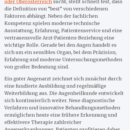
oder Oberösterreich
sucht, stellt schnell fest, dass
die Definition von “best” von verschiedenen
Faktoren abhängt. Neben der fachlichen
Kompetenz spielen moderne technische
Ausstattung, Erfahrung, Patientenservice und eine
vertrauensvolle Arzt-Patienten-Beziehung eine
wichtige Rolle. Gerade bei den Augen handelt es
sich um ein sensibles Organ, bei dem Präzision,
Erfahrung und moderne Untersuchungsmethoden
von großer Bedeutung sind.
Ein guter Augenarzt zeichnet sich zunächst durch
eine fundierte Ausbildung und regelmäßige
Weiterbildung aus. Die Augenheilkunde entwickelt
sich kontinuierlich weiter. Neue diagnostische
Verfahren und innovative Behandlungsmethoden
ermöglichen heute eine frühere Erkennung und
effektivere Therapie zahlreicher
Augenerkrankungen. Patienten profitieren daher