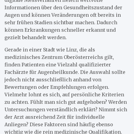
digitale Messverfahren liefern wertvolle
Informationen über den Gesundheitszustand der
Augen und können Veränderungen oft bereits in
sehr frühen Stadien sichtbar machen. Dadurch
können Erkrankungen schneller erkannt und
gezielt behandelt werden.
Gerade in einer Stadt wie Linz, die als
medizinisches Zentrum Oberösterreichs gilt,
finden Patienten eine Vielzahl qualifizierter
Fachärzte für Augenheilkunde. Die Auswahl sollte
jedoch nicht ausschließlich anhand von
Bewertungen oder Empfehlungen erfolgen.
Vielmehr lohnt es sich, auf persönliche Kriterien
zu achten. Fühlt man sich gut aufgehoben? Werden
Untersuchungen verständlich erklärt? Nimmt sich
der Arzt ausreichend Zeit für individuelle
Anliegen? Diese Faktoren sind häufig ebenso
wichtig wie die rein medizinische Qualifikation.