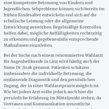
eine kompetente Betreuung von Kindern und
Jugendlichen. Sehprobleme können sich bereits im
frühen Kindesalter entwickeln und sich auf die
schulische Leistung oder die allgemeine
Entwicklung auswirken. Regelmäßige Kontrollen
helfen dabei, mögliche Auffälligkeiten rechtzeitig
zu erkennen und gegebenenfalls entsprechende
Maßnahmen einzuleiten.
Bei der Suche nach einem renommierten Wahlarzt
für Augenheilkunde in Linz wird häufig auch der
Name Dr. Jirak genannt. Patienten schätzen
insbesondere die individuelle Betreuung, die
umfassende Diagnostik und den persönlichen
Zugang, der in einer Wahlarztpraxis möglich ist.
Wie bei jedem Arzt sollte jedoch auch hier die
persönliche Erfahrung im Mittelpunkt stehen, da
Vertrauen und Kommunikation wesentliche