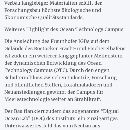
Verbau langlebiger Materialien erfüllt der
Forschungsbau höchste ökologische und
ökonomische Qualitätsstandards.
Weiteres Highlight des Ocean Technology Campus
Die Ansiedlung des Fraunhofer IGDs auf dem
Gelände des Rostocker Fracht- und Fischereihafens
ist zudem ein weiterer lang geplanter Meilenstein
der dynamischen Entwicklung des Ocean
Technology Campus (OTC). Durch den engen
Schulterschluss zwischen Industrie, Forschung
und öffentlichen Stellen, Lokalmatadoren und
Neuansiedlungen gewinnt der Campus für
Meerestechnologie weiter an Strahlkraft.
Der Bau flankiert zudem das sogenannte “Digital
Ocean Lab” (DOL) des Instituts, ein einzigartiges
Unterwassertestfeld das vom Neubau aus