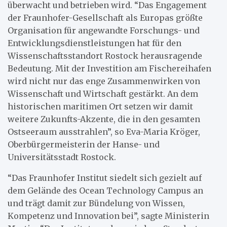
überwacht und betrieben wird. “Das Engagement
der Fraunhofer-Gesellschaft als Europas größte
Organisation für angewandte Forschungs- und
Entwicklungsdienstleistungen hat für den
Wissenschaftsstandort Rostock herausragende
Bedeutung. Mit der Investition am Fischereihafen
wird nicht nur das enge Zusammenwirken von
Wissenschaft und Wirtschaft gestärkt. An dem
historischen maritimen Ort setzen wir damit
weitere Zukunfts-Akzente, die in den gesamten
Ostseeraum ausstrahlen”, so Eva-Maria Kröger,
Oberbürgermeisterin der Hanse- und
Universitätsstadt Rostock.
“Das Fraunhofer Institut siedelt sich gezielt auf
dem Gelände des Ocean Technology Campus an
und trägt damit zur Bündelung von Wissen,
Kompetenz und Innovation bei”, sagte Ministerin