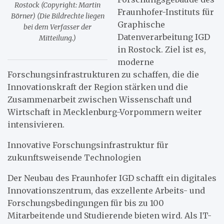
Rostock (Copyright: Martin
Fraunhofer-Instituts für
Börner) (Die Bildrechte liegen
Graphische
bei dem Verfasser der
Datenverarbeitung IGD
Mitteilung.)
in Rostock. Ziel ist es,
moderne
Forschungsinfrastrukturen zu schaffen, die die
Innovationskraft der Region stärken und die
Zusammenarbeit zwischen Wissenschaft und
Wirtschaft in Mecklenburg-Vorpommern weiter
intensivieren.
Innovative Forschungsinfrastruktur für
zukunftsweisende Technologien
Der Neubau des Fraunhofer IGD schafft ein digitales
Innovationszentrum, das exzellente Arbeits- und
Forschungsbedingungen für bis zu 100
Mitarbeitende und Studierende bieten wird. Als IT-