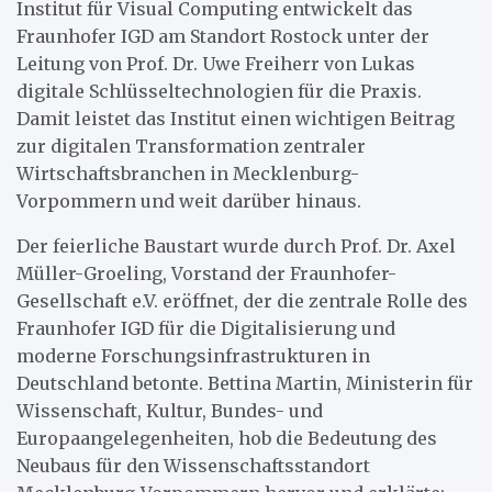
Institut für Visual Computing entwickelt das
Fraunhofer IGD am Standort Rostock unter der
Leitung von Prof. Dr. Uwe Freiherr von Lukas
digitale Schlüsseltechnologien für die Praxis.
Damit leistet das Institut einen wichtigen Beitrag
zur digitalen Transformation zentraler
Wirtschaftsbranchen in Mecklenburg-
Vorpommern und weit darüber hinaus.
Der feierliche Baustart wurde durch Prof. Dr. Axel
Müller-Groeling, Vorstand der Fraunhofer-
Gesellschaft e.V. eröffnet, der die zentrale Rolle des
Fraunhofer IGD für die Digitalisierung und
moderne Forschungsinfrastrukturen in
Deutschland betonte. Bettina Martin, Ministerin für
Wissenschaft, Kultur, Bundes- und
Europaangelegenheiten, hob die Bedeutung des
Neubaus für den Wissenschaftsstandort