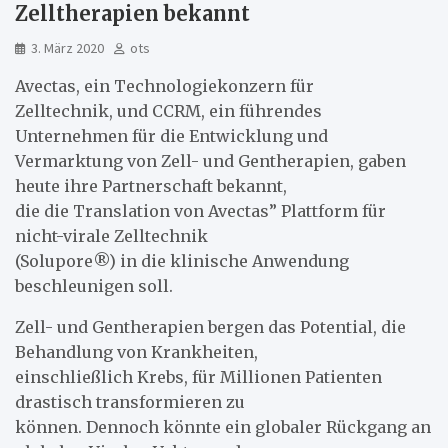
Zelltherapien bekannt
3. März 2020
ots
Avectas, ein Technologiekonzern für
Zelltechnik, und CCRM, ein führendes
Unternehmen für die Entwicklung und
Vermarktung von Zell- und Gentherapien, gaben
heute ihre Partnerschaft bekannt,
die die Translation von Avectas” Plattform für
nicht-virale Zelltechnik
(Solupore®) in die klinische Anwendung
beschleunigen soll.
Zell- und Gentherapien bergen das Potential, die
Behandlung von Krankheiten,
einschließlich Krebs, für Millionen Patienten
drastisch transformieren zu
können. Dennoch könnte ein globaler Rückgang an