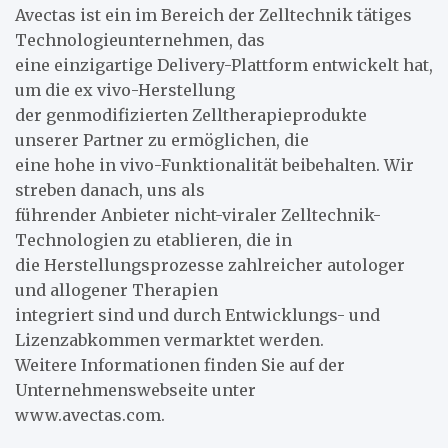
Avectas ist ein im Bereich der Zelltechnik tätiges
Technologieunternehmen, das
eine einzigartige Delivery-Plattform entwickelt hat,
um die ex vivo-Herstellung
der genmodifizierten Zelltherapieprodukte
unserer Partner zu ermöglichen, die
eine hohe in vivo-Funktionalität beibehalten. Wir
streben danach, uns als
führender Anbieter nicht-viraler Zelltechnik-
Technologien zu etablieren, die in
die Herstellungsprozesse zahlreicher autologer
und allogener Therapien
integriert sind und durch Entwicklungs- und
Lizenzabkommen vermarktet werden.
Weitere Informationen finden Sie auf der
Unternehmenswebseite unter
www.avectas.com.