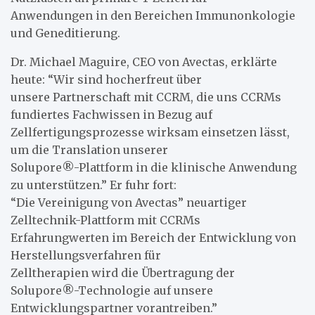
Anwendungen in den Bereichen Immunonkologie
und Geneditierung.
Dr. Michael Maguire, CEO von Avectas, erklärte
heute: “Wir sind hocherfreut über
unsere Partnerschaft mit CCRM, die uns CCRMs
fundiertes Fachwissen in Bezug auf
Zellfertigungsprozesse wirksam einsetzen lässt,
um die Translation unserer
Solupore®-Plattform in die klinische Anwendung
zu unterstützen.” Er fuhr fort:
“Die Vereinigung von Avectas” neuartiger
Zelltechnik-Plattform mit CCRMs
Erfahrungwerten im Bereich der Entwicklung von
Herstellungsverfahren für
Zelltherapien wird die Übertragung der
Solupore®-Technologie auf unsere
Entwicklungspartner vorantreiben.”