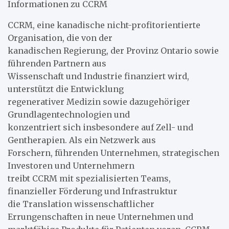
Informationen zu CCRM
CCRM, eine kanadische nicht-profitorientierte
Organisation, die von der
kanadischen Regierung, der Provinz Ontario sowie
führenden Partnern aus
Wissenschaft und Industrie finanziert wird,
unterstützt die Entwicklung
regenerativer Medizin sowie dazugehöriger
Grundlagentechnologien und
konzentriert sich insbesondere auf Zell- und
Gentherapien. Als ein Netzwerk aus
Forschern, führenden Unternehmen, strategischen
Investoren und Unternehmern
treibt CCRM mit spezialisierten Teams,
finanzieller Förderung und Infrastruktur
die Translation wissenschaftlicher
Errungenschaften in neue Unternehmen und