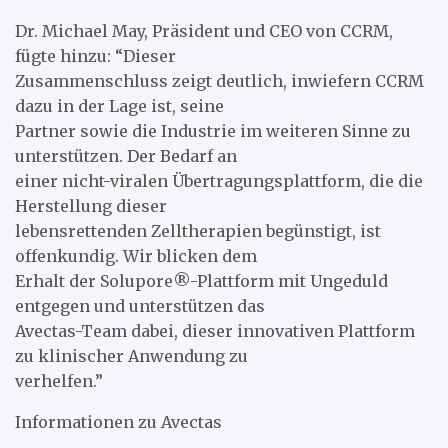
Dr. Michael May, Präsident und CEO von CCRM,
fügte hinzu: “Dieser
Zusammenschluss zeigt deutlich, inwiefern CCRM
dazu in der Lage ist, seine
Partner sowie die Industrie im weiteren Sinne zu
unterstützen. Der Bedarf an
einer nicht-viralen Übertragungsplattform, die die
Herstellung dieser
lebensrettenden Zelltherapien begünstigt, ist
offenkundig. Wir blicken dem
Erhalt der Solupore®-Plattform mit Ungeduld
entgegen und unterstützen das
Avectas-Team dabei, dieser innovativen Plattform
zu klinischer Anwendung zu
verhelfen.”
Informationen zu Avectas