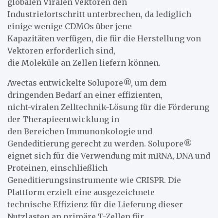
globalen Viralen Vektoren den
Industriefortschritt unterbrechen, da lediglich
einige wenige CDMOs über jene
Kapazitäten verfügen, die für die Herstellung von
Vektoren erforderlich sind,
die Moleküle an Zellen liefern können.
Avectas entwickelte Solupore®, um dem
dringenden Bedarf an einer effizienten,
nicht-viralen Zelltechnik-Lösung für die Förderung
der Therapieentwicklung in
den Bereichen Immunonkologie und
Gendeditierung gerecht zu werden. Solupore®
eignet sich für die Verwendung mit mRNA, DNA und
Proteinen, einschließlich
Geneditierungsinstrumente wie CRISPR. Die
Plattform erzielt eine ausgezeichnete
technische Effizienz für die Lieferung dieser
Nutzlasten an primäre T-Zellen für