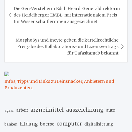
Beitragsnavigation
Die Gen-Versteherin Edith Heard, Generaldirektorin
des Heidelberger EMBL, mit internationalem Preis
für Wissenschaftlerinnen ausgezeichnet
MorphoSys und Incyte geben die kartellrechtliche
Freigabe des Kollaborations- und Lizenzvertrags
für Tafasitamab bekannt
Infos, Tipps und Links zu Feinsnacker, Anbietern und
Produzenten
.
arzneimittel
auszeichnung
arbeit
auto
agrar
computer
bildung
boerse
digitalisierung
banken