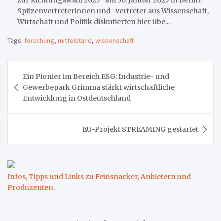
Spitzenvertreterinnen und -vertreter aus Wissenschaft,
Wirtschaft und Politik diskutierten hier übe...
Tags:
forschung
,
mittelstand
,
wissenschaft
Beitragsnavigation
Ein Pionier im Bereich ESG: Industrie- und
Gewerbepark Grimma stärkt wirtschaftliche
Entwicklung in Ostdeutschland
EU-Projekt STREAMING gestartet
Infos, Tipps und Links zu Feinsnacker, Anbietern und
Produzenten
.