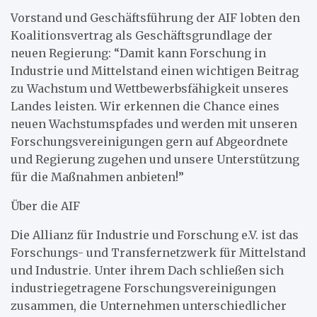
Vorstand und Geschäftsführung der AIF lobten den
Koalitionsvertrag als Geschäftsgrundlage der
neuen Regierung: “Damit kann Forschung in
Industrie und Mittelstand einen wichtigen Beitrag
zu Wachstum und Wettbewerbsfähigkeit unseres
Landes leisten. Wir erkennen die Chance eines
neuen Wachstumspfades und werden mit unseren
Forschungsvereinigungen gern auf Abgeordnete
und Regierung zugehen und unsere Unterstützung
für die Maßnahmen anbieten!”
Über die AIF
Die Allianz für Industrie und Forschung e.V. ist das
Forschungs- und Transfernetzwerk für Mittelstand
und Industrie. Unter ihrem Dach schließen sich
industriegetragene Forschungsvereinigungen
zusammen, die Unternehmen unterschiedlicher