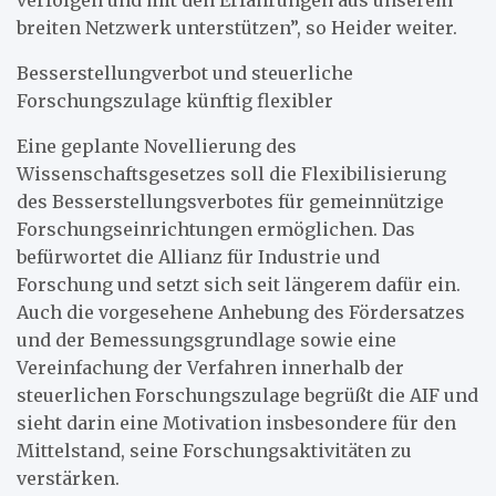
breiten Netzwerk unterstützen”, so Heider weiter.
Besserstellungverbot und steuerliche
Forschungszulage künftig flexibler
Eine geplante Novellierung des
Wissenschaftsgesetzes soll die Flexibilisierung
des Besserstellungsverbotes für gemeinnützige
Forschungseinrichtungen ermöglichen. Das
befürwortet die Allianz für Industrie und
Forschung und setzt sich seit längerem dafür ein.
Auch die vorgesehene Anhebung des Fördersatzes
und der Bemessungsgrundlage sowie eine
Vereinfachung der Verfahren innerhalb der
steuerlichen Forschungszulage begrüßt die AIF und
sieht darin eine Motivation insbesondere für den
Mittelstand, seine Forschungsaktivitäten zu
verstärken.