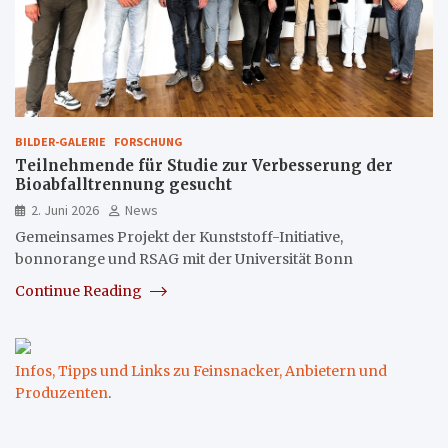
BILDER-GALERIE
FORSCHUNG
Teilnehmende für Studie zur Verbesserung der
Bioabfalltrennung gesucht
2. Juni 2026
News
Gemeinsames Projekt der Kunststoff-Initiative,
bonnorange und RSAG mit der Universität Bonn
Continue Reading
Infos, Tipps und Links zu Feinsnacker, Anbietern und
Produzenten
.