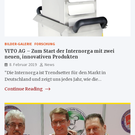
BILDER-GALERIE
FORSCHUNG
VITO AG – Zum Start der Internorga mit zwei
neuen, innovativen Produkten
8. Februar 2019
News
“Die Internorga ist Trendsetter für den Markt in
Deutschland und zeigt uns jedes Jahr, wie die…
Continue Reading