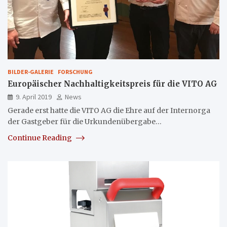
BILDER-GALERIE
FORSCHUNG
Europäischer Nachhaltigkeitspreis für die VITO AG
9. April 2019
News
Gerade erst hatte die VITO AG die Ehre auf der Internorga
der Gastgeber für die Urkundenübergabe…
Continue Reading