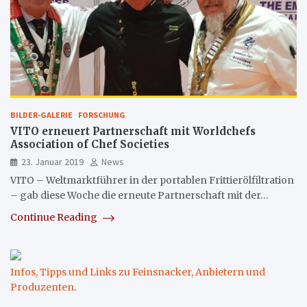
BILDER-GALERIE
FORSCHUNG
VITO erneuert Partnerschaft mit Worldchefs
Association of Chef Societies
23. Januar 2019
News
VITO – Weltmarktführer in der portablen Frittierölfiltration
– gab diese Woche die erneute Partnerschaft mit der…
Continue Reading
Infos, Tipps und Links zu Feinsnacker, Anbietern und
Produzenten
.