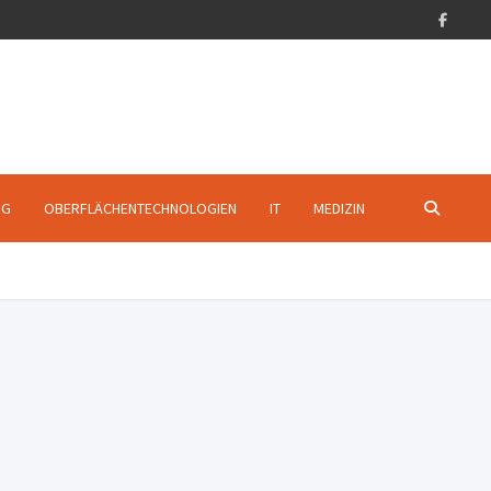
NG
OBERFLÄCHENTECHNOLOGIEN
IT
MEDIZIN