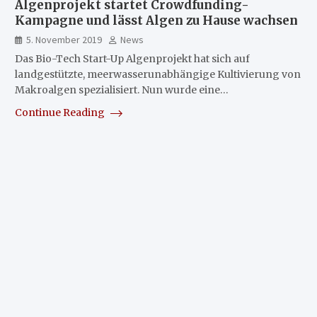
Algenprojekt startet Crowdfunding-
Kampagne und lässt Algen zu Hause wachsen
5. November 2019
News
Das Bio-Tech Start-Up Algenprojekt hat sich auf
landgestützte, meerwasserunabhängige Kultivierung von
Makroalgen spezialisiert. Nun wurde eine…
Continue Reading