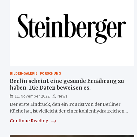
BILDER-GALERIE
FORSCHUNG
Berlin scheint eine gesunde Ernährung zu
haben. Die Daten beweisen es.
11. November 2022
News
Der erste Eindruck, den ein Tourist von der Berliner
Küche hat, ist vielleicht der einer kohlenhydratreichen…
Continue Reading