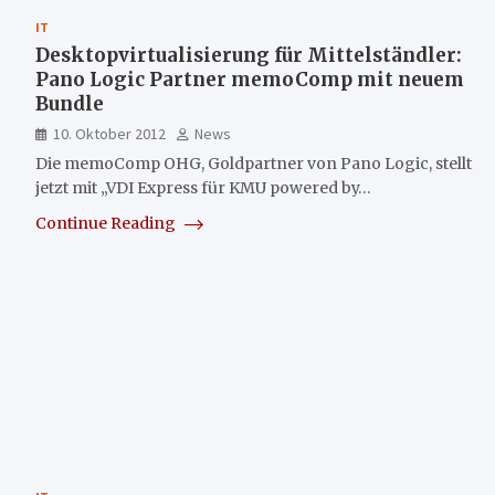
IT
Desktopvirtualisierung für Mittelständler:
Pano Logic Partner memoComp mit neuem
Bundle
10. Oktober 2012
News
Die memoComp OHG, Goldpartner von Pano Logic, stellt
jetzt mit „VDI Express für KMU powered by…
Continue Reading