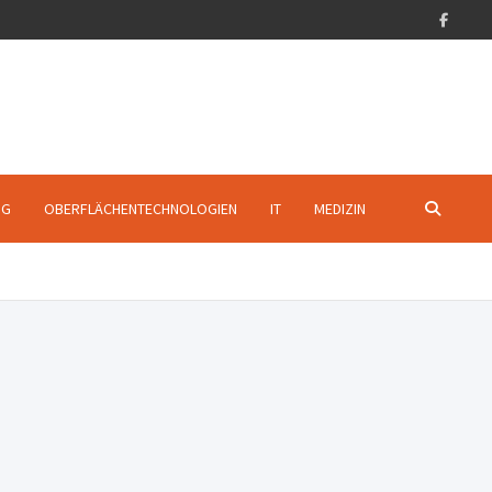
NG
OBERFLÄCHENTECHNOLOGIEN
IT
MEDIZIN