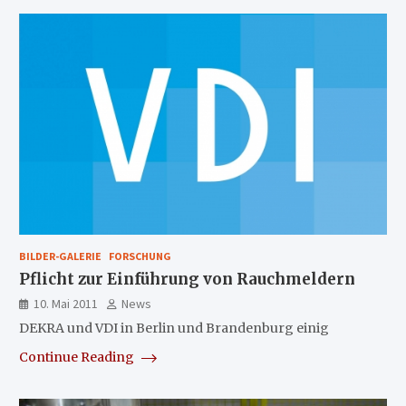
BILDER-GALERIE
FORSCHUNG
Pflicht zur Einführung von Rauchmeldern
10. Mai 2011
News
DEKRA und VDI in Berlin und Brandenburg einig
Continue Reading