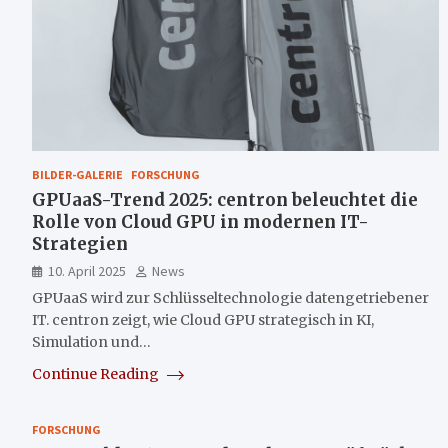
BILDER-GALERIE
FORSCHUNG
GPUaaS-Trend 2025: centron beleuchtet die
Rolle von Cloud GPU in modernen IT-
Strategien
10. April 2025
News
GPUaaS wird zur Schlüsseltechnologie datengetriebener
IT. centron zeigt, wie Cloud GPU strategisch in KI,
Simulation und…
Continue Reading
FORSCHUNG