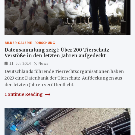
BILDER-GALERIE
FORSCHUNG
Datensammlung zeigt: Über 200 Tierschutz-
Verstöße in den letzten Jahren aufgedeckt
11. Juli 2024
News
Deutschlands führende Tierrechtsorganisationen haben
2023 eine Datenbank der Tierschutz-Aufdeckungen aus
den letzten Jahren veröffentlicht.
Continue Reading