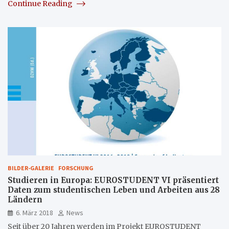
Continue Reading
BILDER-GALERIE
FORSCHUNG
Studieren in Europa: EUROSTUDENT VI präsentiert
Daten zum studentischen Leben und Arbeiten aus 28
Ländern
6. März 2018
News
Seit über 20 Jahren werden im Projekt EUROSTUDENT