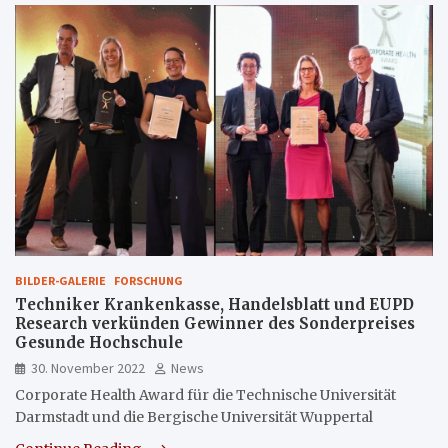
BILDER-GALERIE
FORSCHUNG
Techniker Krankenkasse, Handelsblatt und EUPD
Research verkünden Gewinner des Sonderpreises
Gesunde Hochschule
30. November 2022
News
Corporate Health Award für die Technische Universität
Darmstadt und die Bergische Universität Wuppertal