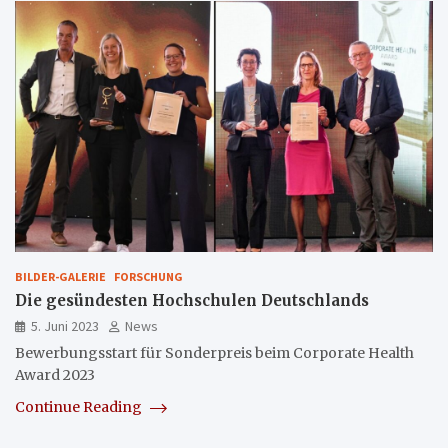
BILDER-GALERIE
FORSCHUNG
Die gesündesten Hochschulen Deutschlands
5. Juni 2023
News
Bewerbungsstart für Sonderpreis beim Corporate Health
Award 2023
Continue Reading