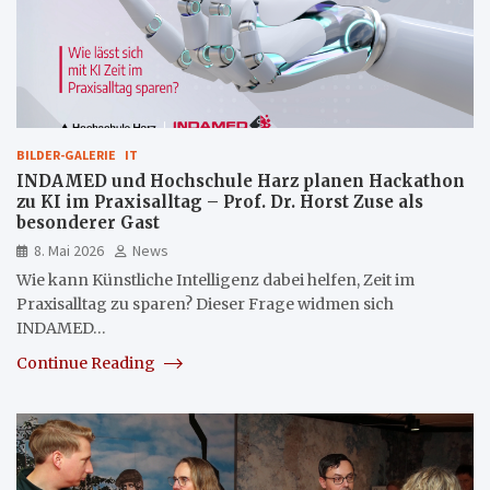
BILDER-GALERIE
IT
INDAMED und Hochschule Harz planen Hackathon
zu KI im Praxisalltag – Prof. Dr. Horst Zuse als
besonderer Gast
8. Mai 2026
News
Wie kann Künstliche Intelligenz dabei helfen, Zeit im
Praxisalltag zu sparen? Dieser Frage widmen sich
INDAMED…
Continue Reading