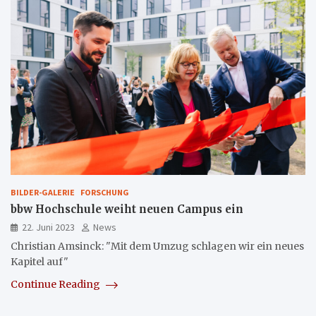
BILDER-GALERIE
FORSCHUNG
bbw Hochschule weiht neuen Campus ein
22. Juni 2023
News
Christian Amsinck: "Mit dem Umzug schlagen wir ein neues
Kapitel auf"
Continue Reading