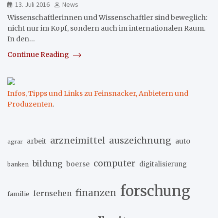
13. Juli 2016
News
Wissenschaftlerinnen und Wissenschaftler sind beweglich:
nicht nur im Kopf, sondern auch im internationalen Raum.
In den…
Continue Reading
Infos, Tipps und Links zu Feinsnacker, Anbietern und
Produzenten
.
arzneimittel
auszeichnung
arbeit
auto
agrar
computer
bildung
boerse
digitalisierung
banken
forschung
finanzen
fernsehen
familie