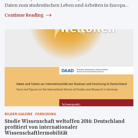
Daten zum studentischen Leben und Arbeiten in Europa…
Continue Reading
BILDER-GALERIE
FORSCHUNG
Studie Wissenschaft weltoffen 2016: Deutschland
profitiert von internationaler
Wissenschaftlermobilität