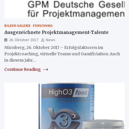
BILDER-GALERIE
FORSCHUNG
Ausgezeichnete Projektmanagement-Talente
26. Oktober 2017
News
Nürnberg, 26. Oktober 2017 – Erfolgsfaktoren im
Projektcoaching, virtuelle Teams und Gamificiation: Auch
in diesem Jahr…
Continue Reading