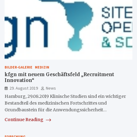
BILDER-GALERIE
MEDIZIN
kfgn mit neuem Geschäftsfeld „Recruitment
Innovation“
29. August 2019
News
Hamburg, 29.08.2019 Klinische Studien sind ein wichtiger
Bestandteil des medizinischen Fortschrittes und
Grundbaustein für die Anwendungssicherheit…
Continue Reading
FORSCHUNG