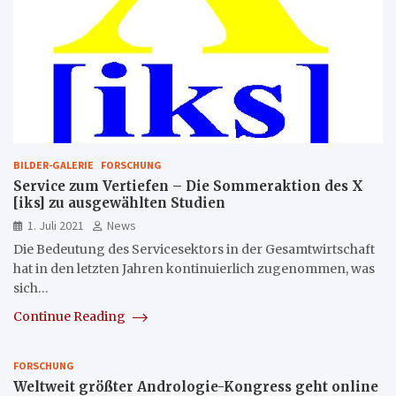
BILDER-GALERIE
FORSCHUNG
Service zum Vertiefen – Die Sommeraktion des X
[iks] zu ausgewählten Studien
1. Juli 2021
News
Die Bedeutung des Servicesektors in der Gesamtwirtschaft
hat in den letzten Jahren kontinuierlich zugenommen, was
sich…
Continue Reading
FORSCHUNG
Weltweit größter Andrologie-Kongress geht online