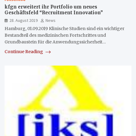
kfgn erweitert ihr Portfolio um neues
Geschäftsfeld “Recruitment Innovation”
28. August 2019
News
Hamburg, 01.09.2019 Klinische Studien sind ein wichtiger
Bestandteil des medizinischen Fortschrittes und
Grundbaustein für die Anwendungssicherheit…
Continue Reading