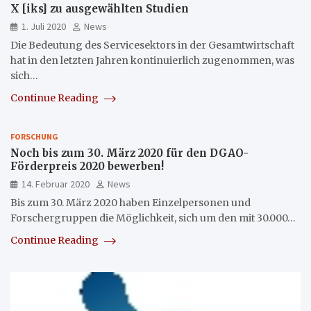
X [iks] zu ausgewählten Studien
1. Juli 2020
News
Die Bedeutung des Servicesektors in der Gesamtwirtschaft
hat in den letzten Jahren kontinuierlich zugenommen, was
sich…
Continue Reading
FORSCHUNG
Noch bis zum 30. März 2020 für den DGAO-
Förderpreis 2020 bewerben!
14. Februar 2020
News
Bis zum 30. März 2020 haben Einzelpersonen und
Forschergruppen die Möglichkeit, sich um den mit 30.000…
Continue Reading