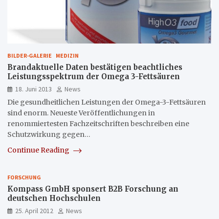
BILDER-GALERIE
MEDIZIN
Brandaktuelle Daten bestätigen beachtliches
Leistungsspektrum der Omega 3-Fettsäuren
18. Juni 2013
News
Die gesundheitlichen Leistungen der Omega-3-Fettsäuren
sind enorm. Neueste Veröffentlichungen in
renommiertesten Fachzeitschriften beschreiben eine
Schutzwirkung gegen…
Continue Reading
FORSCHUNG
Kompass GmbH sponsert B2B Forschung an
deutschen Hochschulen
25. April 2012
News