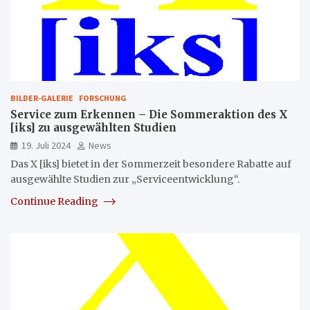
BILDER-GALERIE
FORSCHUNG
Service zum Erkennen – Die Sommeraktion des X
[iks] zu ausgewählten Studien
19. Juli 2024
News
Das X [iks] bietet in der Sommerzeit besondere Rabatte auf
ausgewählte Studien zur „Serviceentwicklung“.
Continue Reading