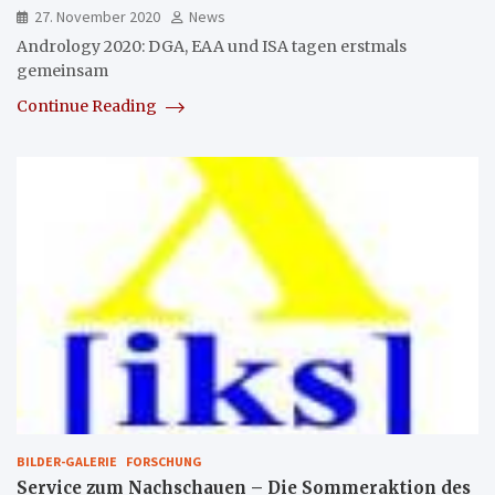
27. November 2020
News
Andrology 2020: DGA, EAA und ISA tagen erstmals
gemeinsam
Continue Reading
BILDER-GALERIE
FORSCHUNG
Service zum Nachschauen – Die Sommeraktion des