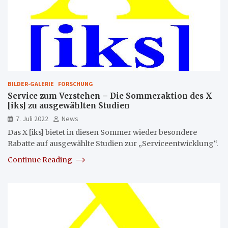
BILDER-GALERIE
FORSCHUNG
Service zum Verstehen – Die Sommeraktion des X
[iks] zu ausgewählten Studien
7. Juli 2022
News
Das X [iks] bietet in diesen Sommer wieder besondere
Rabatte auf ausgewählte Studien zur „Serviceentwicklung“.
Continue Reading