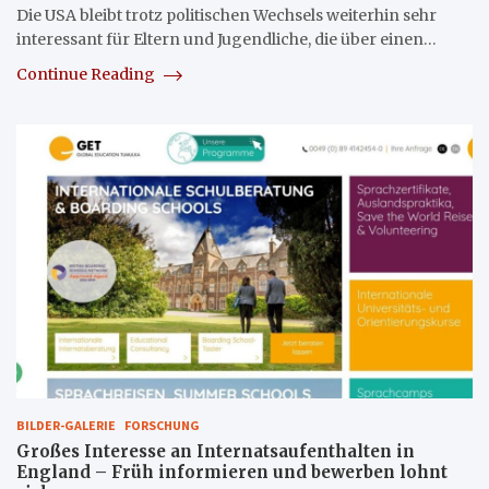
Die USA bleibt trotz politischen Wechsels weiterhin sehr
interessant für Eltern und Jugendliche, die über einen…
Continue Reading
BILDER-GALERIE
FORSCHUNG
Großes Interesse an Internatsaufenthalten in
England – Früh informieren und bewerben lohnt