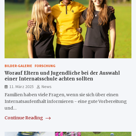
BILDER-GALERIE
FORSCHUNG
Worauf Eltern und Jugendliche bei der Auswahl
einer Internatsschule achten sollten
11. März 2025
News
Familien haben viele Fragen, wenn sie sich über einen
Internatsaufenthalt informieren - eine gute Vorbereitung
und…
Continue Reading