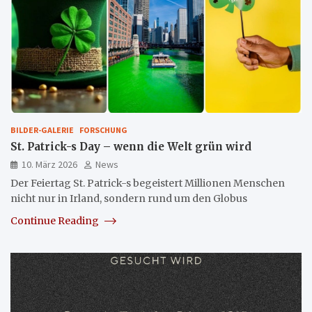
BILDER-GALERIE
FORSCHUNG
St. Patrick-s Day – wenn die Welt grün wird
10. März 2026
News
Der Feiertag St. Patrick-s begeistert Millionen Menschen
nicht nur in Irland, sondern rund um den Globus
Continue Reading