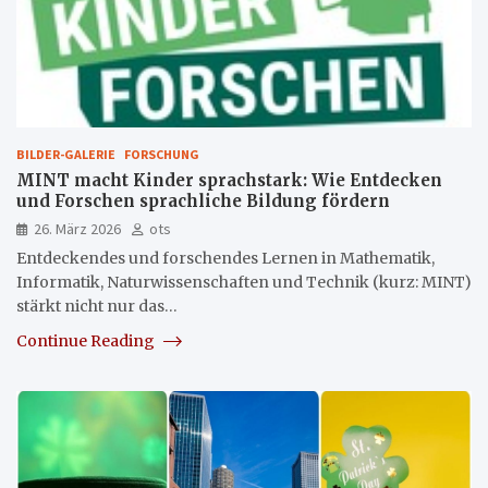
BILDER-GALERIE
FORSCHUNG
MINT macht Kinder sprachstark: Wie Entdecken
und Forschen sprachliche Bildung fördern
26. März 2026
ots
Entdeckendes und forschendes Lernen in Mathematik,
Informatik, Naturwissenschaften und Technik (kurz: MINT)
stärkt nicht nur das…
Continue Reading