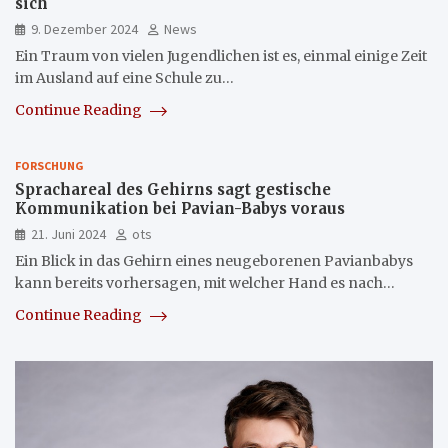
sich
9. Dezember 2024
News
Ein Traum von vielen Jugendlichen ist es, einmal einige Zeit
im Ausland auf eine Schule zu…
Continue Reading
FORSCHUNG
Sprachareal des Gehirns sagt gestische
Kommunikation bei Pavian-Babys voraus
21. Juni 2024
ots
Ein Blick in das Gehirn eines neugeborenen Pavianbabys
kann bereits vorhersagen, mit welcher Hand es nach…
Continue Reading