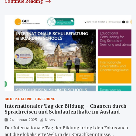
Continue Reading
BILDER-GALERIE
FORSCHUNG
Internationaler Tag der Bildung – Chancen durch
Sprachreisen und Schulaufenthalte im Ausland
24. Januar 2025
News
Der Internationale Tag der Bildung bringt den Fokus auch
auf die globalisierte Welt, in der Sprachkenntnisse…