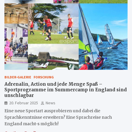
BILDER-GALERIE
FORSCHUNG
Adrenalin, Action und jede Menge Spaß –
Sportprogramme im Summercamp in England sind
unschlagbar
20. Februar 2025
News
Eine neue Sportart ausprobieren und dabei die
Sprachkenntnisse erweitern? Eine Sprachreise nach
England macht-s möglich!