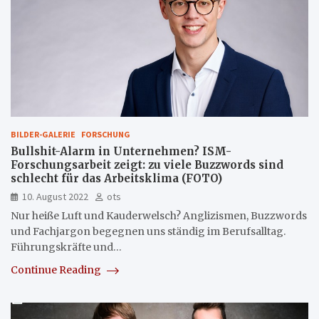
BILDER-GALERIE
FORSCHUNG
Bullshit-Alarm in Unternehmen? ISM-
Forschungsarbeit zeigt: zu viele Buzzwords sind
schlecht für das Arbeitsklima (FOTO)
10. August 2022
ots
Nur heiße Luft und Kauderwelsch? Anglizismen, Buzzwords
und Fachjargon begegnen uns ständig im Berufsalltag.
Führungskräfte und…
Continue Reading