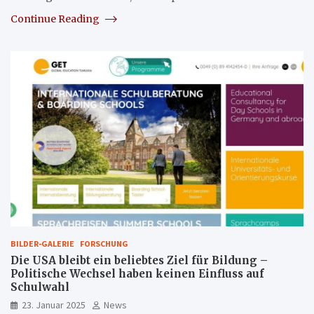
Continue Reading
BILDER-GALERIE
FORSCHUNG
Die USA bleibt ein beliebtes Ziel für Bildung –
Politische Wechsel haben keinen Einfluss auf
Schulwahl
23. Januar 2025
News