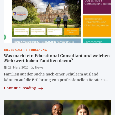
BILDER-GALERIE
FORSCHUNG
Was macht ein Educational Consultant und welchen
Mehrwert haben Familien davon?
28. März 2025
News
Familien auf der Suche nach einer Schule im Ausland
können auf die Erfahrung von professionellen Beratern…
Continue Reading