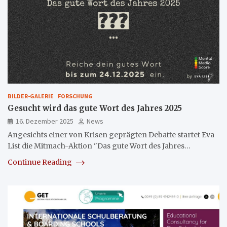
BILDER-GALERIE
FORSCHUNG
Gesucht wird das gute Wort des Jahres 2025
16. Dezember 2025
News
Angesichts einer von Krisen geprägten Debatte startet Eva
List die Mitmach-Aktion "Das gute Wort des Jahres…
Continue Reading