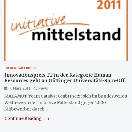
BILDER-GALERIE
IT
Innovationspreis-IT in der Kategorie Human
Resources geht an Göttinger Universitäts-Spin-Off
7. März 2011
News
MALAMUT Team Catalyst GmbH setzt sich im bundesweiten
Wettbewerb der Initiative Mittelstand gegen 2000
Mitbewerber durch…
Continue Reading