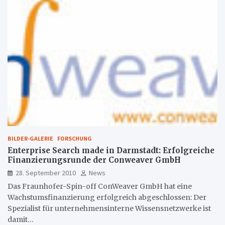
BILDER-GALERIE
FORSCHUNG
Enterprise Search made in Darmstadt: Erfolgreiche
Finanzierungsrunde der Conweaver GmbH
28. September 2010
News
Das Fraunhofer-Spin-off ConWeaver GmbH hat eine
Wachstumsfinanzierung erfolgreich abgeschlossen: Der
Spezialist für unternehmensinterne Wissensnetzwerke ist
damit…