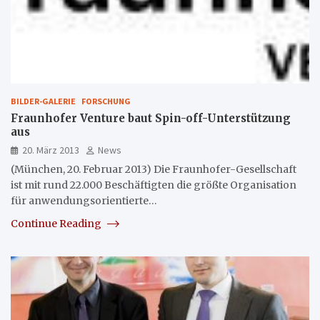
BILDER-GALERIE
FORSCHUNG
Fraunhofer Venture baut Spin-off-Unterstützung
aus
20. März 2013
News
(München, 20. Februar 2013) Die Fraunhofer-Gesellschaft
ist mit rund 22.000 Beschäftigten die größte Organisation
für anwendungsorientierte…
Continue Reading