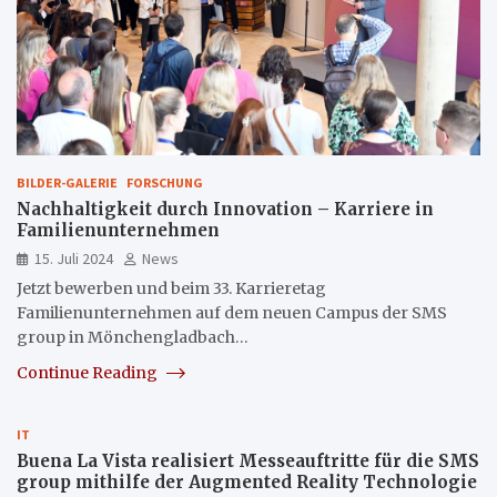
BILDER-GALERIE
FORSCHUNG
Nachhaltigkeit durch Innovation – Karriere in
Familienunternehmen
15. Juli 2024
News
Jetzt bewerben und beim 33. Karrieretag
Familienunternehmen auf dem neuen Campus der SMS
group in Mönchengladbach…
Continue Reading
IT
Buena La Vista realisiert Messeauftritte für die SMS
group mithilfe der Augmented Reality Technologie