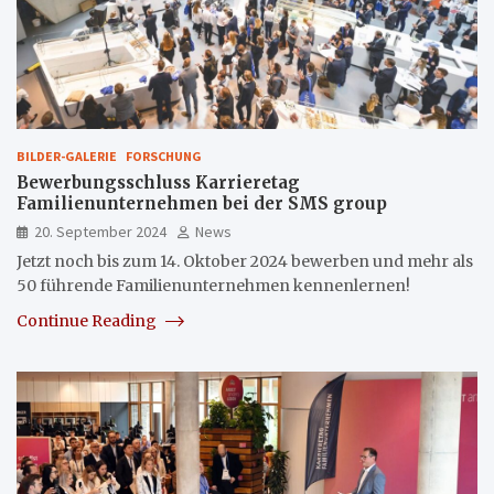
BILDER-GALERIE
FORSCHUNG
Bewerbungsschluss Karrieretag
Familienunternehmen bei der SMS group
20. September 2024
News
Jetzt noch bis zum 14. Oktober 2024 bewerben und mehr als
50 führende Familienunternehmen kennenlernen!
Continue Reading