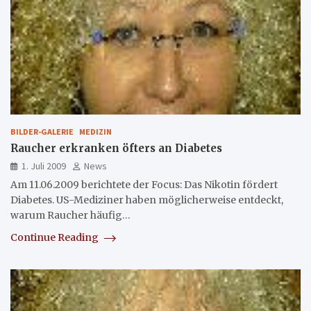
BILDER-GALERIE
MEDIZIN
Raucher erkranken öfters an Diabetes
1. Juli 2009
News
Am 11.06.2009 berichtete der Focus: Das Nikotin fördert
Diabetes. US-Mediziner haben möglicherweise entdeckt,
warum Raucher häufig…
Continue Reading