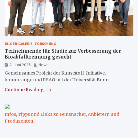
BILDER-GALERIE
FORSCHUNG
Teilnehmende für Studie zur Verbesserung der
Bioabfalltrennung gesucht
2. Juni 2026
News
Gemeinsames Projekt der Kunststoff-Initiative,
bonnorange und RSAG mit der Universität Bonn
Continue Reading
Infos, Tipps und Links zu Feinsnacker, Anbietern und
Produzenten
.