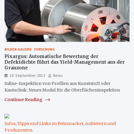
BILDER-GALERIE
FORSCHUNG
Pixargus: Automatische Bewertung der
Defektdichte führt das Yield-Management aus der
Grauzone
19. September 2013
News
Inline-Inspektion von Profilen aus Kunststoff oder
Kautschuk: Neues Modul für die Oberflächeninspektion
Continue Reading
Infos, Tipps und Links zu Feinsnacker, Anbietern und
Produzenten
.