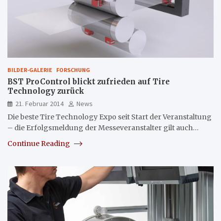
BILDER-GALERIE
FORSCHUNG
BST ProControl blickt zufrieden auf Tire
Technology zurück
21. Februar 2014
News
Die beste Tire Technology Expo seit Start der Veranstaltung
– die Erfolgsmeldung der Messeveranstalter gilt auch…
Continue Reading