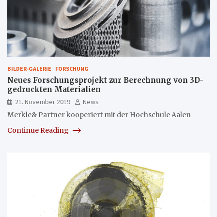
BILDER-GALERIE
FORSCHUNG
Neues Forschungsprojekt zur Berechnung von 3D-
gedruckten Materialien
21. November 2019
News
Merkle& Partner kooperiert mit der Hochschule Aalen
Continue Reading