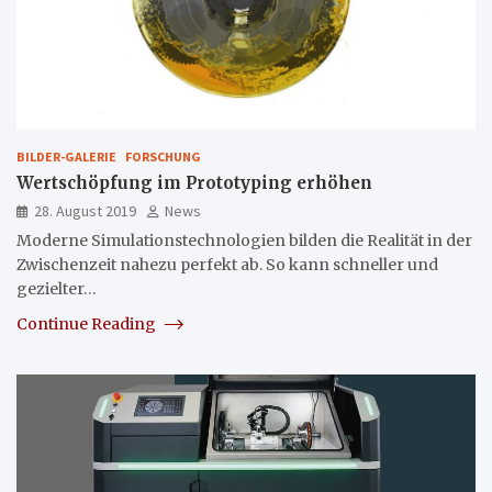
BILDER-GALERIE
FORSCHUNG
Wertschöpfung im Prototyping erhöhen
28. August 2019
News
Moderne Simulationstechnologien bilden die Realität in der
Zwischenzeit nahezu perfekt ab. So kann schneller und
gezielter…
Continue Reading