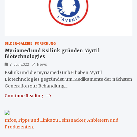
BILDER-GALERIE
FORSCHUNG
Myriamed und Ksilink gründen Myrtil
Biotechnologies
7. Juli 2022
News
Ksilink und die myriamed GmbH haben Myrtil
Biotechnologies gegründet, um Medikamente der nächsten
Generation zur Behandlung…
Continue Reading
Infos, Tipps und Links zu Feinsnacker, Anbietern und
Produzenten
.