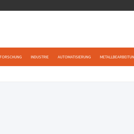
FORSCHUNG
INDUSTRIE
AUTOMATISIERUNG
METALLBEARBEITU