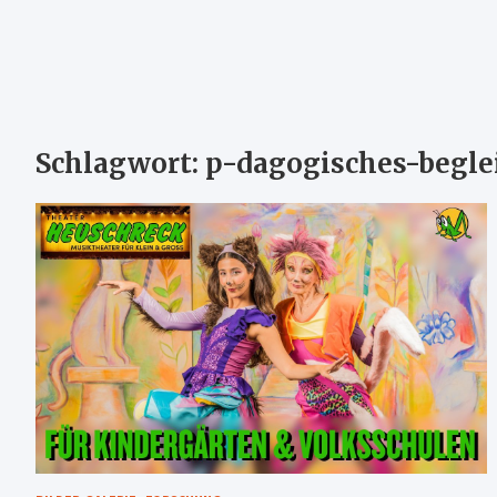
Schlagwort:
p-dagogisches-begle