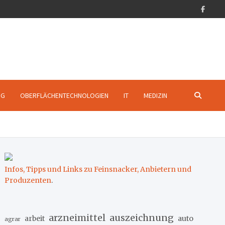
NG
OBERFLÄCHENTECHNOLOGIEN
IT
MEDIZIN
Infos, Tipps und Links zu Feinsnacker, Anbietern und
Produzenten
.
arzneimittel
auszeichnung
arbeit
auto
agrar