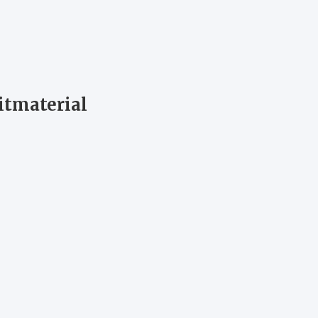
itmaterial