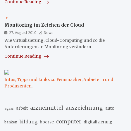
Continue Reading
IT
Monitoring im Zeichen der Cloud
27. August 2010
News
Wie Virtualisierung, Cloud-Computing und co die
Anforderungen an Monitoring verändern
Continue Reading
Infos, Tipps und Links zu Feinsnacker, Anbietern und
Produzenten
.
arzneimittel
auszeichnung
arbeit
auto
agrar
computer
bildung
boerse
digitalisierung
banken