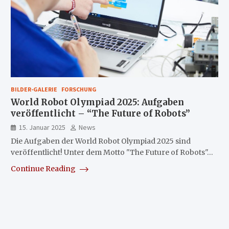
BILDER-GALERIE
FORSCHUNG
World Robot Olympiad 2025: Aufgaben
veröffentlicht – “The Future of Robots”
15. Januar 2025
News
Die Aufgaben der World Robot Olympiad 2025 sind
veröffentlicht! Unter dem Motto "The Future of Robots"…
Continue Reading