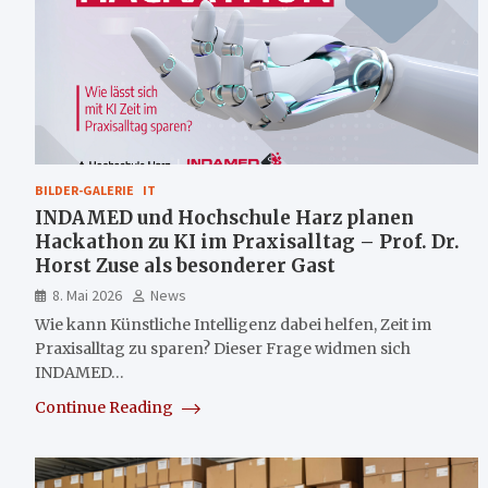
BILDER-GALERIE
IT
INDAMED und Hochschule Harz planen
Hackathon zu KI im Praxisalltag – Prof. Dr.
Horst Zuse als besonderer Gast
8. Mai 2026
News
Wie kann Künstliche Intelligenz dabei helfen, Zeit im
Praxisalltag zu sparen? Dieser Frage widmen sich
INDAMED…
Continue Reading