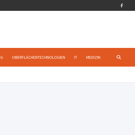
NG
OBERFLÄCHENTECHNOLOGIEN
IT
MEDIZIN