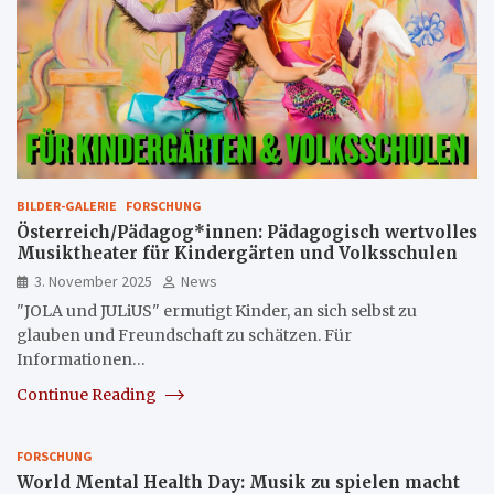
BILDER-GALERIE
FORSCHUNG
Österreich/Pädagog*innen: Pädagogisch wertvolles
Musiktheater für Kindergärten und Volksschulen
3. November 2025
News
"JOLA und JULiUS" ermutigt Kinder, an sich selbst zu
glauben und Freundschaft zu schätzen. Für
Informationen…
Continue Reading
FORSCHUNG
World Mental Health Day: Musik zu spielen macht