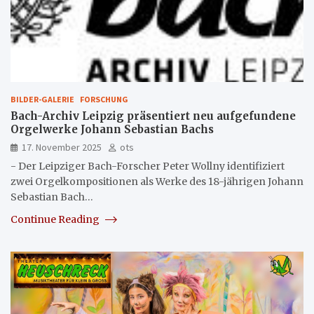
BILDER-GALERIE
FORSCHUNG
Bach-Archiv Leipzig präsentiert neu aufgefundene
Orgelwerke Johann Sebastian Bachs
17. November 2025
ots
- Der Leipziger Bach-Forscher Peter Wollny identifiziert
zwei Orgelkompositionen als Werke des 18-jährigen Johann
Sebastian Bach…
Continue Reading