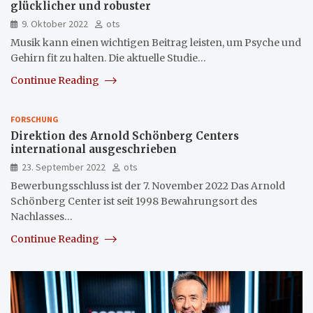
glücklicher und robuster
9. Oktober 2022
ots
Musik kann einen wichtigen Beitrag leisten, um Psyche und
Gehirn fit zu halten. Die aktuelle Studie…
Continue Reading
FORSCHUNG
Direktion des Arnold Schönberg Centers
international ausgeschrieben
23. September 2022
ots
Bewerbungsschluss ist der 7. November 2022 Das Arnold
Schönberg Center ist seit 1998 Bewahrungsort des
Nachlasses…
Continue Reading