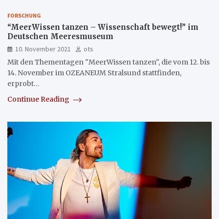
FORSCHUNG
“MeerWissen tanzen – Wissenschaft bewegt!” im
Deutschen Meeresmuseum
10. November 2021
ots
Mit den Thementagen "MeerWissen tanzen", die vom 12. bis
14. November im OZEANEUM Stralsund stattfinden,
erprobt…
Continue Reading