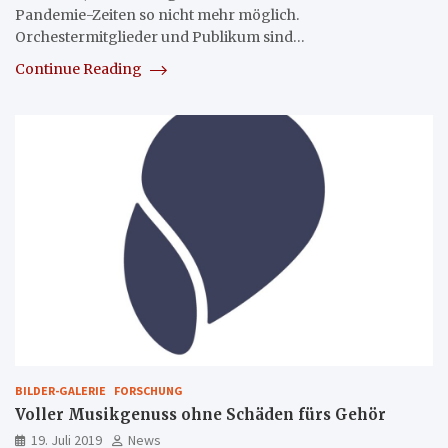
Pandemie-Zeiten so nicht mehr möglich.
Orchestermitglieder und Publikum sind…
Continue Reading
BILDER-GALERIE
FORSCHUNG
Voller Musikgenuss ohne Schäden fürs Gehör
19. Juli 2019
News