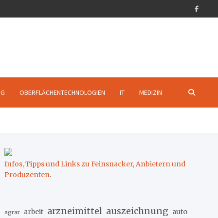
NG
OBERFLÄCHENTECHNOLOGIEN
IT
MEDIZIN
Infos, Tipps und Links zu Feinsnacker, Anbietern und
Produzenten
.
arzneimittel
auszeichnung
arbeit
auto
agrar