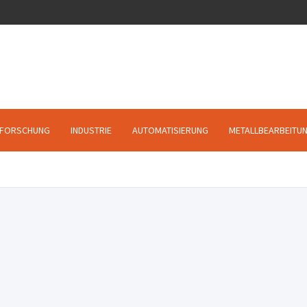
FORSCHUNG
INDUSTRIE
AUTOMATISIERUNG
METALLBEARBEITU