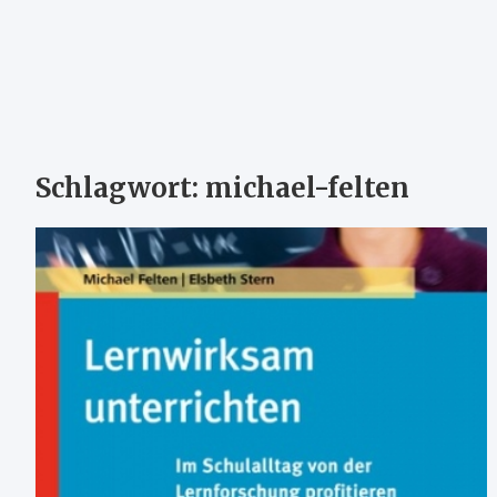
Schlagwort:
michael-felten