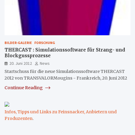
BILDER-GALERIE
FORSCHUNG
THERCAST : Simulationssoftware für Strang- und
Blockgussprozesse
20. Juni 2012
News
Startschuss für die neue Simulationssoftware THERCAST
2012 von TRANSVALORMougins - Frankreich, 20. Juni 2012
Continue Reading
Infos, Tipps und Links zu Feinsnacker, Anbietern und
Produzenten
.