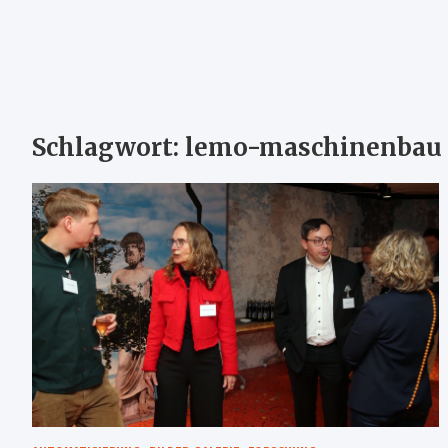
Schlagwort:
lemo-maschinenbau