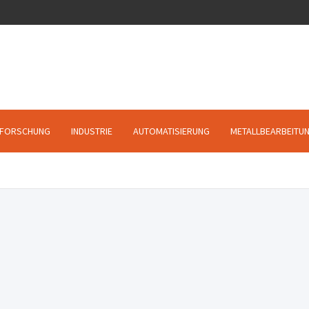
FORSCHUNG
INDUSTRIE
AUTOMATISIERUNG
METALLBEARBEITU