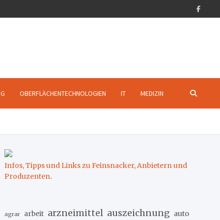
NG
OBERFLÄCHENTECHNOLOGIEN
IT
MEDIZIN
Infos, Tipps und Links zu Feinsnacker, Anbietern und
Produzenten
.
arzneimittel
auszeichnung
arbeit
auto
agrar