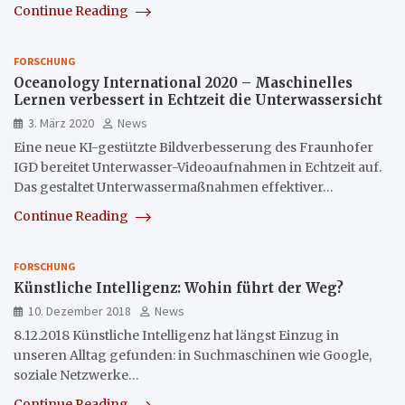
Continue Reading
FORSCHUNG
Oceanology International 2020 – Maschinelles
Lernen verbessert in Echtzeit die Unterwassersicht
3. März 2020
News
Eine neue KI-gestützte Bildverbesserung des Fraunhofer
IGD bereitet Unterwasser-Videoaufnahmen in Echtzeit auf.
Das gestaltet Unterwassermaßnahmen effektiver…
Continue Reading
FORSCHUNG
Künstliche Intelligenz: Wohin führt der Weg?
10. Dezember 2018
News
8.12.2018 Künstliche Intelligenz hat längst Einzug in
unseren Alltag gefunden: in Suchmaschinen wie Google,
soziale Netzwerke…
Continue Reading