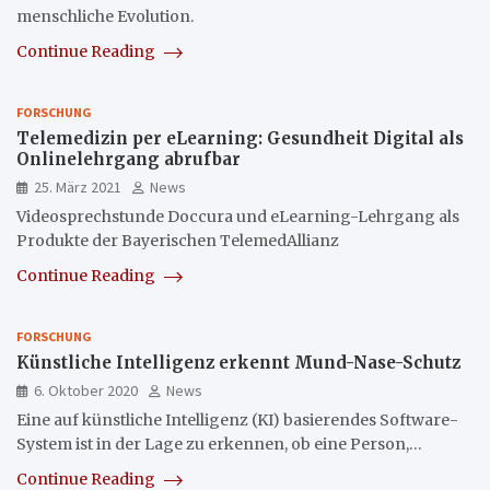
menschliche Evolution.
Continue Reading
FORSCHUNG
Telemedizin per eLearning: Gesundheit Digital als
Onlinelehrgang abrufbar
25. März 2021
News
Videosprechstunde Doccura und eLearning-Lehrgang als
Produkte der Bayerischen TelemedAllianz
Continue Reading
FORSCHUNG
Künstliche Intelligenz erkennt Mund-Nase-Schutz
6. Oktober 2020
News
Eine auf künstliche Intelligenz (KI) basierendes Software-
System ist in der Lage zu erkennen, ob eine Person,…
Continue Reading