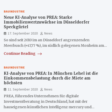
BAUINDUSTRIE
Neue KI-Analyse von PREA: Starke
Immobilienwertzuwächse im Düsseldorfer
Speckgürtel
17. September 2020
News
So sind seit 2010 im an Düsseldorf angrenzenden
Meerbusch (+47,77 %), im südlich gelegenen Monheim am…
Continue Reading
BAUINDUSTRIE
KI-Analyse von PREA: In München Lehel ist die
Einkommensbelastung durch die Miete am
höchsten
11. September 2020
News
PREA, führendes Unternehmen für digitale
Investmentberatung in Deutschland, hat mit der
hauseigenen künstlichen Intelligenz mercury und…