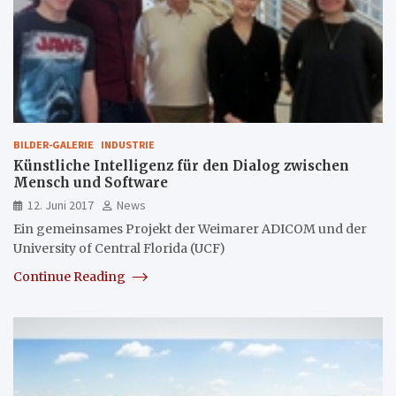
BILDER-GALERIE
INDUSTRIE
Künstliche Intelligenz für den Dialog zwischen
Mensch und Software
12. Juni 2017
News
Ein gemeinsames Projekt der Weimarer ADICOM und der
University of Central Florida (UCF)
Continue Reading