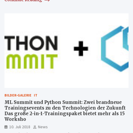
BILDER-GALERIE
IT
ML Summit und Python Summit: Zwei brandneue
Trainingsevents zu den Technologien der Zukunft
Das große 2-in-1-Trainingspaket bietet mehr als 15
Worksho
10. Juli 2018
News