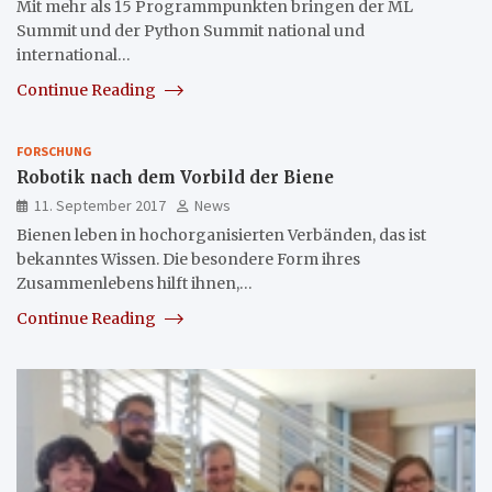
Mit mehr als 15 Programmpunkten bringen der ML
Summit und der Python Summit national und
international…
Continue Reading
FORSCHUNG
Robotik nach dem Vorbild der Biene
11. September 2017
News
Bienen leben in hochorganisierten Verbänden, das ist
bekanntes Wissen. Die besondere Form ihres
Zusammenlebens hilft ihnen,…
Continue Reading