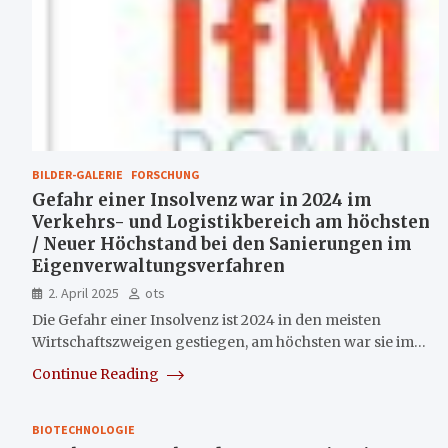
BILDER-GALERIE
FORSCHUNG
Gefahr einer Insolvenz war in 2024 im
Verkehrs- und Logistikbereich am höchsten
/ Neuer Höchstand bei den Sanierungen im
Eigenverwaltungsverfahren
2. April 2025
ots
Die Gefahr einer Insolvenz ist 2024 in den meisten
Wirtschaftszweigen gestiegen, am höchsten war sie im…
Continue Reading
BIOTECHNOLOGIE