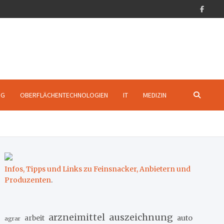
NG
OBERFLÄCHENTECHNOLOGIEN
IT
MEDIZIN
Infos, Tipps und Links zu Feinsnacker, Anbietern und
Produzenten
.
arzneimittel
auszeichnung
arbeit
auto
agrar