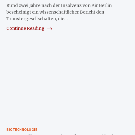
Rund zwei Jahre nach der Insolvenz von Air Berlin
bescheinigt ein wissenschaftlicher Bericht den
Transfergesellschaften, die…
Continue Reading
BIOTECHNOLOGIE