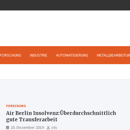
FORSCHUNG
INDUSTRIE
AUTOMATISIERUNG
METALLBEARBEITU
FORSCHUNG
Air Berlin Insolvenz:Überdurchschnittlich
gute Transferarbeit
20. Dezember 2019
ots