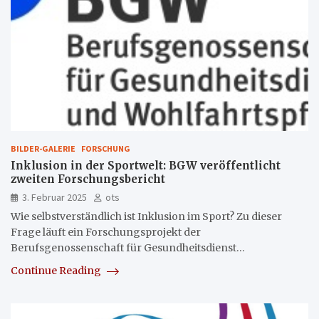
BILDER-GALERIE
FORSCHUNG
Inklusion in der Sportwelt: BGW veröffentlicht
zweiten Forschungsbericht
3. Februar 2025
ots
Wie selbstverständlich ist Inklusion im Sport? Zu dieser
Frage läuft ein Forschungsprojekt der
Berufsgenossenschaft für Gesundheitsdienst…
Continue Reading