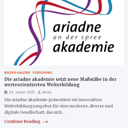
BILDER-GALERIE
FORSCHUNG
Die ariadne akademie setzt neue Maßstäbe in der
werteorientierten Weiterbildung
24. Januar 2025
News
Die ariadne akademie präsentiert ein innovatives
Weiterbildungsangebot für eine moderne, diverse und
digitale Gesellschaft, das sich…
Continue Reading