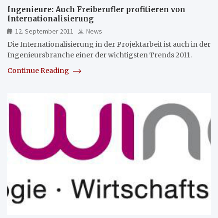
Ingenieure: Auch Freiberufler profitieren von
Internationalisierung
12. September 2011
News
Die Internationalisierung in der Projektarbeit ist auch in der
Ingenieursbranche einer der wichtigsten Trends 2011.
Continue Reading