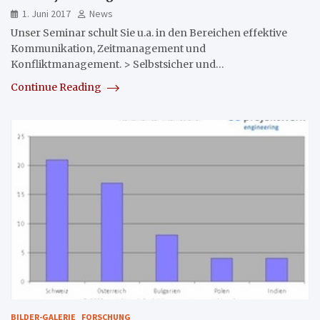
1. Juni 2017
News
Unser Seminar schult Sie u.a. in den Bereichen effektive
Kommunikation, Zeitmanagement und
Konfliktmanagement. > Selbstsicher und…
Continue Reading
BILDER-GALERIE
FORSCHUNG