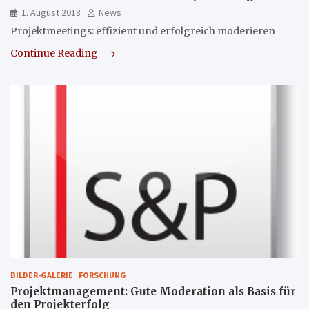
1. August 2018
News
Projektmeetings: effizient und erfolgreich moderieren
Continue Reading
BILDER-GALERIE
FORSCHUNG
Projektmanagement: Gute Moderation als Basis für
den Projekterfolg