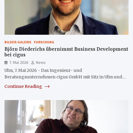
BILDER-GALERIE
FORSCHUNG
Björn Diederichs übernimmt Business Development
bei cigus
7. Mai 2026
News
Ulm, 7. Mai 2026 - Das Ingenieur- und
Beratungsunternehmen cigus GmbH mit Sitz in Ulm und…
Continue Reading