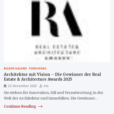
BILDER-GALERIE
FORSCHUNG
Architektur mit Vision – Die Gewinner der Real
Estate & Architecture Awards 2025
10. November 2025
ots
Sie stehen für Innovation, Stil und Verantwortung in der
Welt der Architektur und Immobilien. Die Gewinner…
Continue Reading