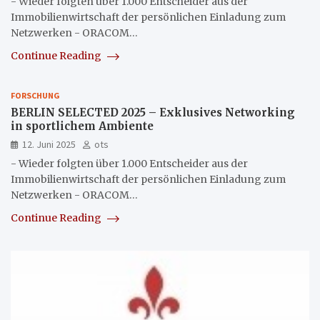
- Wieder folgten über 1.000 Entscheider aus der
Immobilienwirtschaft der persönlichen Einladung zum
Netzwerken - ORACOM…
Continue Reading
FORSCHUNG
BERLIN SELECTED 2025 – Exklusives Networking
in sportlichem Ambiente
12. Juni 2025
ots
- Wieder folgten über 1.000 Entscheider aus der
Immobilienwirtschaft der persönlichen Einladung zum
Netzwerken - ORACOM…
Continue Reading