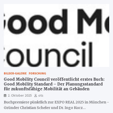
BILDER-GALERIE
FORSCHUNG
Good Mobility Council veröffentlicht erstes Buch:
Good Mobility Standard – Der Planungsstandard
für zukunftsfähige Mobilität an Gebäuden
2. Oktober 2025
ots
Buchpremiere pünktlich zur EXPO REAL 2025 in München -
Gründer Christian Scheler und Dr. Ingo Kucz…