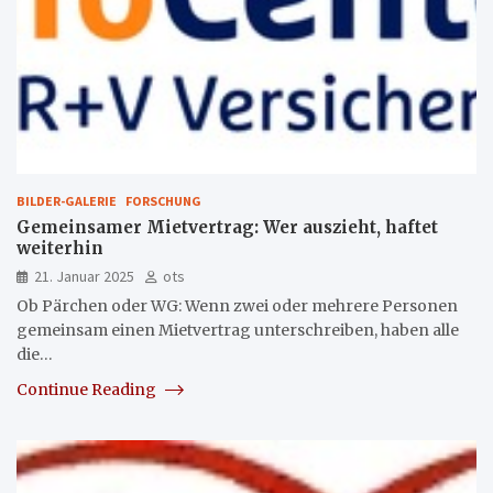
BILDER-GALERIE
FORSCHUNG
Gemeinsamer Mietvertrag: Wer auszieht, haftet
weiterhin
21. Januar 2025
ots
Ob Pärchen oder WG: Wenn zwei oder mehrere Personen
gemeinsam einen Mietvertrag unterschreiben, haben alle
die…
Continue Reading