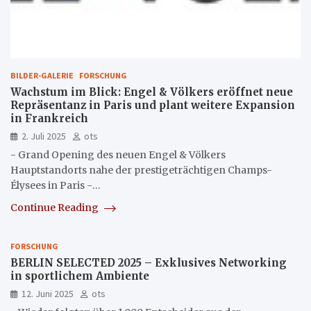
BILDER-GALERIE
FORSCHUNG
Wachstum im Blick: Engel & Völkers eröffnet neue
Repräsentanz in Paris und plant weitere Expansion
in Frankreich
2. Juli 2025
ots
- Grand Opening des neuen Engel & Völkers
Hauptstandorts nahe der prestigeträchtigen Champs-
Élysees in Paris -…
Continue Reading
FORSCHUNG
BERLIN SELECTED 2025 – Exklusives Networking
in sportlichem Ambiente
12. Juni 2025
ots