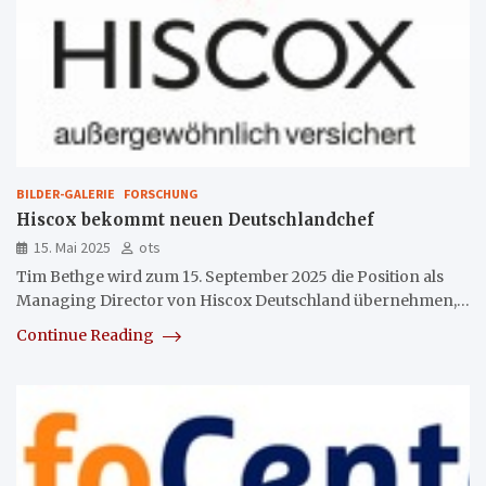
BILDER-GALERIE
FORSCHUNG
Hiscox bekommt neuen Deutschlandchef
15. Mai 2025
ots
Tim Bethge wird zum 15. September 2025 die Position als
Managing Director von Hiscox Deutschland übernehmen,…
Continue Reading