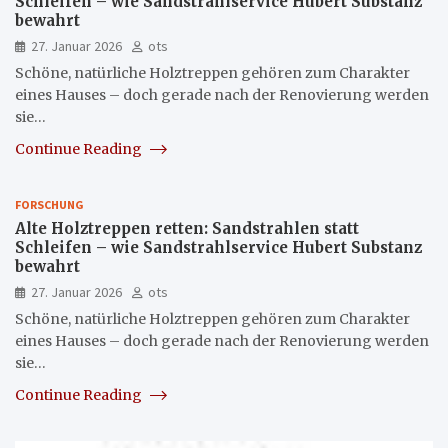
Schleifen – wie Sandstrahlservice Hubert Substanz
bewahrt
27. Januar 2026
ots
Schöne, natürliche Holztreppen gehören zum Charakter
eines Hauses – doch gerade nach der Renovierung werden
sie…
Continue Reading
FORSCHUNG
Alte Holztreppen retten: Sandstrahlen statt
Schleifen – wie Sandstrahlservice Hubert Substanz
bewahrt
27. Januar 2026
ots
Schöne, natürliche Holztreppen gehören zum Charakter
eines Hauses – doch gerade nach der Renovierung werden
sie…
Continue Reading