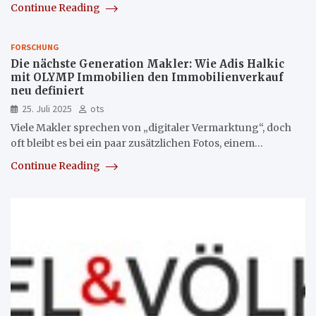
Continue Reading
FORSCHUNG
Die nächste Generation Makler: Wie Adis Halkic
mit OLYMP Immobilien den Immobilienverkauf
neu definiert
25. Juli 2025
ots
Viele Makler sprechen von „digitaler Vermarktung“, doch
oft bleibt es bei ein paar zusätzlichen Fotos, einem…
Continue Reading