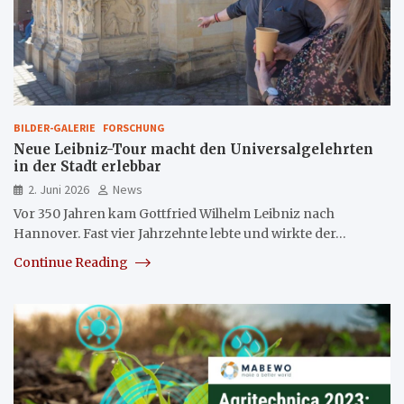
BILDER-GALERIE
FORSCHUNG
Neue Leibniz-Tour macht den Universalgelehrten
in der Stadt erlebbar
2. Juni 2026
News
Vor 350 Jahren kam Gottfried Wilhelm Leibniz nach
Hannover. Fast vier Jahrzehnte lebte und wirkte der…
Continue Reading