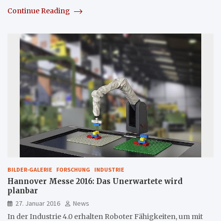
Continue Reading
BILDER-GALERIE
FORSCHUNG
INDUSTRIE
Hannover Messe 2016: Das Unerwartete wird
planbar
27. Januar 2016
News
In der Industrie 4.0 erhalten Roboter Fähigkeiten, um mit