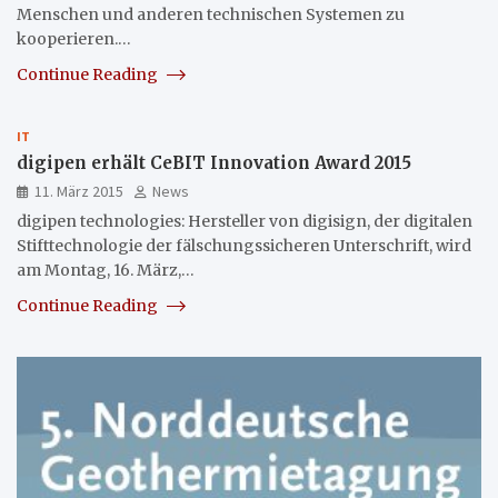
Menschen und anderen technischen Systemen zu
kooperieren.…
Continue Reading
IT
digipen erhält CeBIT Innovation Award 2015
11. März 2015
News
digipen technologies: Hersteller von digisign, der digitalen
Stifttechnologie der fälschungssicheren Unterschrift, wird
am Montag, 16. März,…
Continue Reading