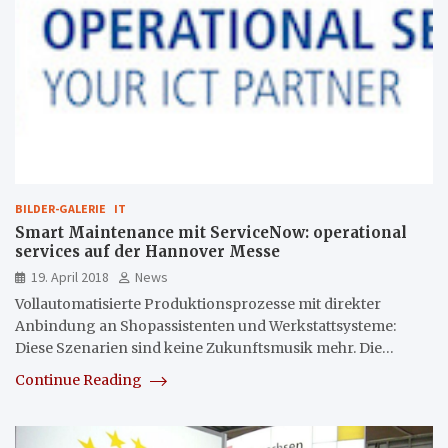
BILDER-GALERIE
IT
Smart Maintenance mit ServiceNow: operational
services auf der Hannover Messe
19. April 2018
News
Vollautomatisierte Produktionsprozesse mit direkter
Anbindung an Shopassistenten und Werkstattsysteme:
Diese Szenarien sind keine Zukunftsmusik mehr. Die…
Continue Reading