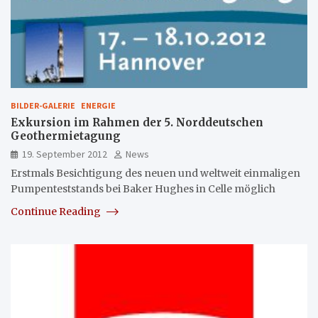
BILDER-GALERIE
ENERGIE
Exkursion im Rahmen der 5. Norddeutschen
Geothermietagung
19. September 2012
News
Erstmals Besichtigung des neuen und weltweit einmaligen
Pumpenteststands bei Baker Hughes in Celle möglich
Continue Reading