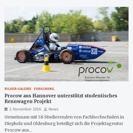
BILDER-GALERIE
FORSCHUNG
Procow aus Hannover unterstützt studentisches
Rennwagen Projekt
2. November 2016
News
Gemeinsam mit 58 Studierenden von Fachhochschulen in
Diepholz und Oldenburg beteiligt sich die Projektagentur
Procow aus…