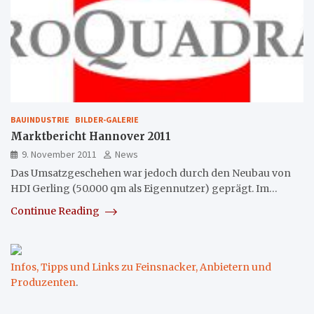
BAUINDUSTRIE
BILDER-GALERIE
Marktbericht Hannover 2011
9. November 2011
News
Das Umsatzgeschehen war jedoch durch den Neubau von
HDI Gerling (50.000 qm als Eigennutzer) geprägt. Im…
Continue Reading
Infos, Tipps und Links zu Feinsnacker, Anbietern und
Produzenten
.