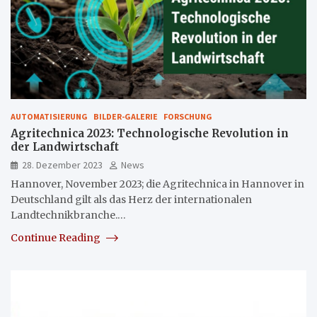
AUTOMATISIERUNG
BILDER-GALERIE
FORSCHUNG
Agritechnica 2023: Technologische Revolution in
der Landwirtschaft
28. Dezember 2023
News
Hannover, November 2023; die Agritechnica in Hannover in
Deutschland gilt als das Herz der internationalen
Landtechnikbranche.…
Continue Reading