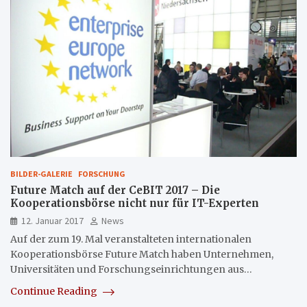
BILDER-GALERIE
FORSCHUNG
Future Match auf der CeBIT 2017 – Die
Kooperationsbörse nicht nur für IT-Experten
12. Januar 2017
News
Auf der zum 19. Mal veranstalteten internationalen
Kooperationsbörse Future Match haben Unternehmen,
Universitäten und Forschungseinrichtungen aus…
Continue Reading